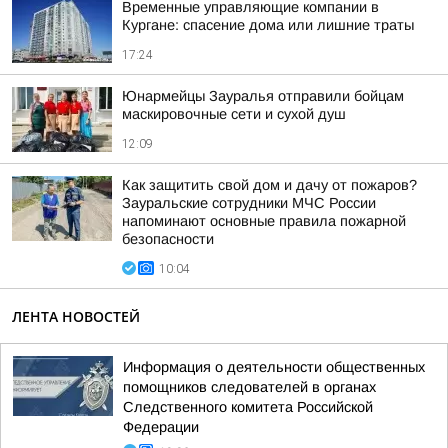
Временные управляющие компании в
Кургане: спасение дома или лишние траты
17:24
Юнармейцы Зауралья отправили бойцам
маскировочные сети и сухой душ
12:09
Как защитить свой дом и дачу от пожаров?
Зауральские сотрудники МЧС России
напоминают основные правила пожарной
безопасности
10:04
ЛЕНТА НОВОСТЕЙ
Информация о деятельности общественных
помощников следователей в органах
Следственного комитета Российской
Федерации