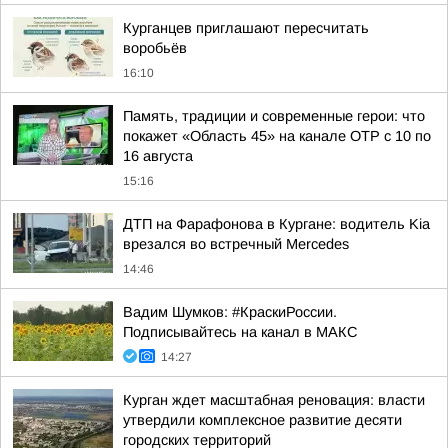
Курганцев приглашают пересчитать
воробьёв
16:10
Память, традиции и современные герои: что
покажет «Область 45» на канале ОТР с 10 по
16 августа
15:16
ДТП на Фарафонова в Кургане: водитель Kia
врезался во встречный Mercedes
14:46
Вадим Шумков: #КраскиРоссии.
Подписывайтесь на канал в МАКС
14:27
Курган ждет масштабная реновация: власти
утвердили комплексное развитие десяти
городских территорий