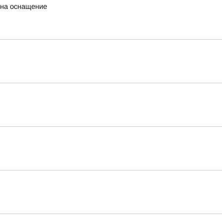
 на оснащение