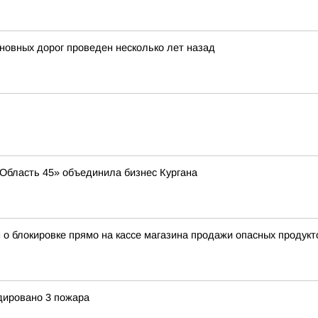
новных дорог проведен несколько лет назад
 «Область 45» объединила бизнес Кургана
 о блокировке прямо на кассе магазина продажи опасных продукт
идировано 3 пожара