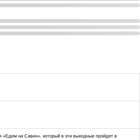
я «Едем на Савин», который в эти выходные пройдет в