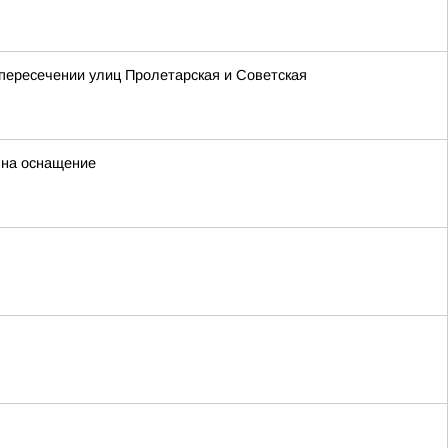
 пересечении улиц Пролетарская и Советская
 на оснащение