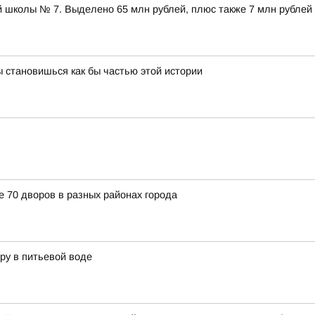
 школы № 7. Выделено 65 млн рублей, плюс также 7 млн рублей
 становишься как бы частью этой истории
е 70 дворов в разных районах города
ру в питьевой воде