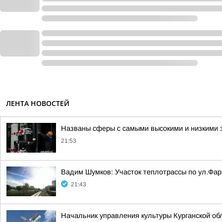
ЛЕНТА НОВОСТЕЙ
Названы сферы с самыми высокими и низкими з
21:53
Вадим Шумков: Участок теплотрассы по ул.Фар
21:43
Начальник управления культуры Курганской об