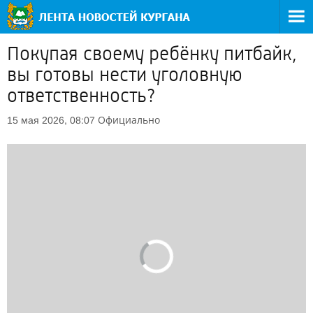
Покупая своему ребёнку питбайк,
вы готовы нести уголовную
ответственность?
Официально
15 мая 2026, 08:07