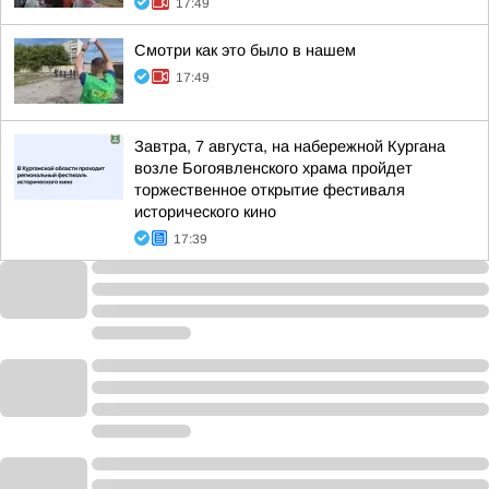
17:49
Смотри как это было в нашем
17:49
Завтра, 7 августа, на набережной Кургана
возле Богоявленского храма пройдет
торжественное открытие фестиваля
исторического кино
17:39