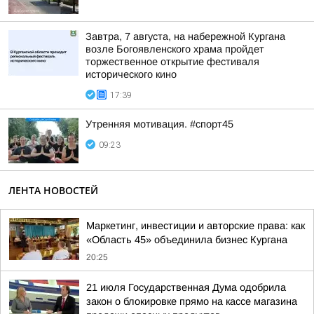
Завтра, 7 августа, на набережной Кургана
возле Богоявленского храма пройдет
торжественное открытие фестиваля
исторического кино
17:39
Утренняя мотивация. #спорт45
09:23
ЛЕНТА НОВОСТЕЙ
Маркетинг, инвестиции и авторские права: как
«Область 45» объединила бизнес Кургана
20:25
21 июля Государственная Дума одобрила
закон о блокировке прямо на кассе магазина