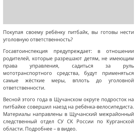
Покупая своему ребёнку питбайк, вы готовы нести
уголовную ответственность?
Госавтоинспекция предупреждает: в отношении
родителей, которые разрешают детям, не имеющим
права управления, садиться за руль
мототранспортного средства, будут применяться
самые жёсткие меры, вплоть до уголовной
ответственности.
Весной этого года в Щучанском округе подросток на
питбайке совершил наезд на ребёнка-велосипедиста.
Материалы направлены в Щучанский межрайонный
следственный отдел СУ СК России по Курганской
области. Подробнее – в видео.