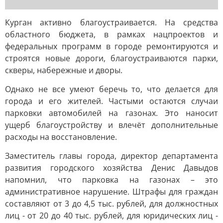
Курган активно благоустраивается. На средства
областного бюджета, в рамках нацпроектов и
федеральных программ в городе ремонтируются и
строятся новые дороги, благоустраиваются парки,
скверы, набережные и дворы.
Однако не все умеют беречь то, что делается для
города и его жителей. Частыми остаются случаи
парковки автомобилей на газонах. Это наносит
ущерб благоустройству и влечёт дополнительные
расходы на восстановление.
Заместитель главы города, директор департамента
развития городского хозяйства Денис Давыдов
напомнил, что парковка на газонах – это
административное нарушение. Штрафы для граждан
составляют от 3 до 4,5 тыс. рублей, для должностных
лиц - от 20 до 40 тыс. рублей, для юридических лиц -