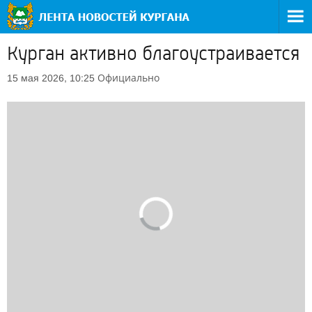
Курган активно благоустраивается
Официально
15 мая 2026, 10:25