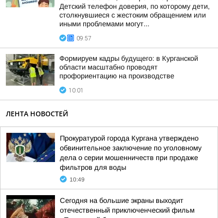
Детский телефон доверия, по которому дети,
столкнувшиеся с жестоким обращением или
иными проблемами могут...
09:57
Формируем кадры будущего: в Курганской
области масштабно проводят
профориентацию на производстве
10:01
ЛЕНТА НОВОСТЕЙ
Прокуратурой города Кургана утверждено
обвинительное заключение по уголовному
дела о серии мошенничеств при продаже
фильтров для воды
10:49
Сегодня на большие экраны выходит
отечественный приключенческий фильм