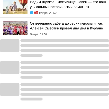
Вадим Шумков: Святилище Савин — это наш
уникальный исторический памятник
Вчера, 20:52
От вечернего забега до серии пенальти: как
Алексей Смертин провел два дня в Кургане
Вчера, 19:52