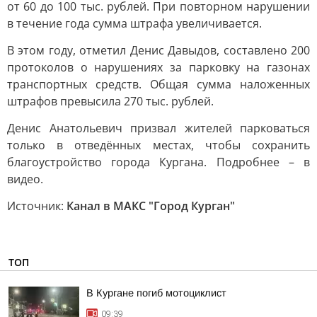
от 60 до 100 тыс. рублей. При повторном нарушении
в течение года сумма штрафа увеличивается.
В этом году, отметил Денис Давыдов, составлено 200
протоколов о нарушениях за парковку на газонах
транспортных средств. Общая сумма наложенных
штрафов превысила 270 тыс. рублей.
Денис Анатольевич призвал жителей парковаться
только в отведённых местах, чтобы сохранить
благоустройство города Кургана. Подробнее – в
видео.
Источник:
Канал в МАКС "Город Курган"
ТОП
В Кургане погиб мотоциклист
09:39