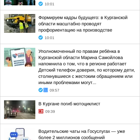
10:01
Формируем кадры будущего: в Курганской
области масштабно проводят
профориентацию на производстве
10:01
Уполномоченный по правам ребёнка в
Курганской области Марина Самойлова
напомнила о том, что в регионе работает
Детский телефон доверия, по которому дети,
столкнувшиеся с жестоким обращением или
иными проблемами могут...
09:57
В Кургане погиб мотоциклист
09:39
Водительские чаты на Госуслугах — уже
более 2 миллионов сообщений