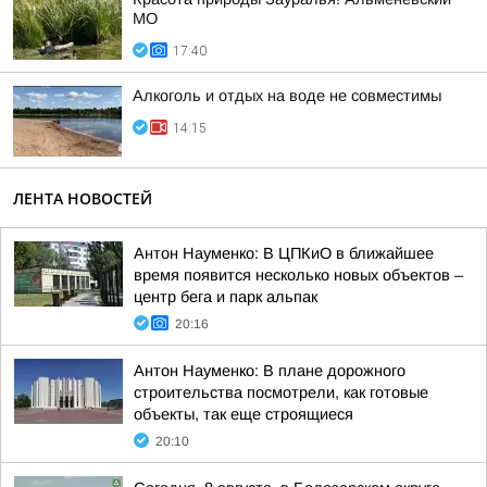
МО
17:40
Алкоголь и отдых на воде не совместимы
14:15
ЛЕНТА НОВОСТЕЙ
Антон Науменко: В ЦПКиО в ближайшее
время появится несколько новых объектов –
центр бега и парк альпак
20:16
Антон Науменко: В плане дорожного
строительства посмотрели, как готовые
объекты, так еще строящиеся
20:10