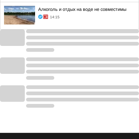
Алкоголь и отдых на воде не совместимы
14:15