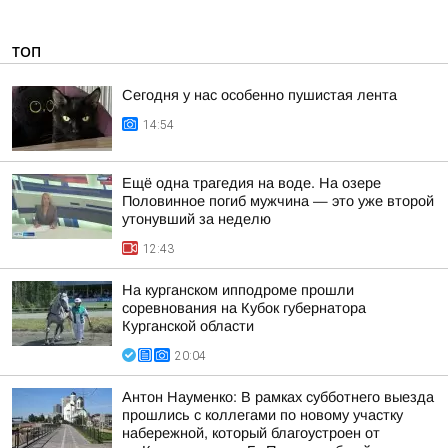
ТОП
Сегодня у нас особенно пушистая лента
14:54
Ещё одна трагедия на воде. На озере
Половинное погиб мужчина — это уже второй
утонувший за неделю
12:43
На курганском ипподроме прошли
соревнования на Кубок губернатора
Курганской области
20:04
Антон Науменко: В рамках субботнего выезда
прошлись с коллегами по новому участку
набережной, который благоустроен от