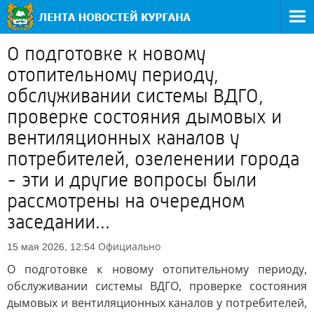
О подготовке к новому
отопительному периоду,
обслуживании системы ВДГО,
проверке состояния дымовых и
вентиляционных каналов у
потребителей, озеленении города
- эти и другие вопросы были
рассмотрены на очередном
заседании...
Официально
15 мая 2026, 12:54
О подготовке к новому отопительному периоду,
обслуживании системы ВДГО, проверке состояния
дымовых и вентиляционных каналов у потребителей,