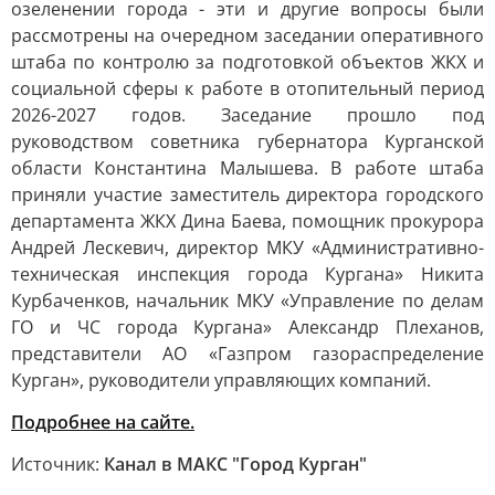
озеленении города - эти и другие вопросы были
рассмотрены на очередном заседании оперативного
штаба по контролю за подготовкой объектов ЖКХ и
социальной сферы к работе в отопительный период
2026-2027 годов. Заседание прошло под
руководством советника губернатора Курганской
области Константина Малышева. В работе штаба
приняли участие заместитель директора городского
департамента ЖКХ Дина Баева, помощник прокурора
Андрей Лескевич, директор МКУ «Административно-
техническая инспекция города Кургана» Никита
Курбаченков, начальник МКУ «Управление по делам
ГО и ЧС города Кургана» Александр Плеханов,
представители АО «Газпром газораспределение
Курган», руководители управляющих компаний.
Подробнее на сайте.
Источник:
Канал в МАКС "Город Курган"