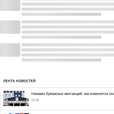
ЛЕНТА НОВОСТЕЙ
Никаких бумажных квитанций: как изменится оп
21:35