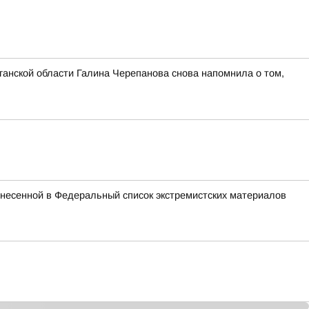
ганской области Галина Черепанова снова напомнила о том,
внесенной в Федеральный список экстремистских материалов