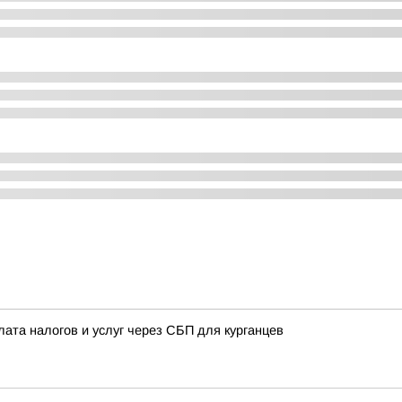
лата налогов и услуг через СБП для курганцев