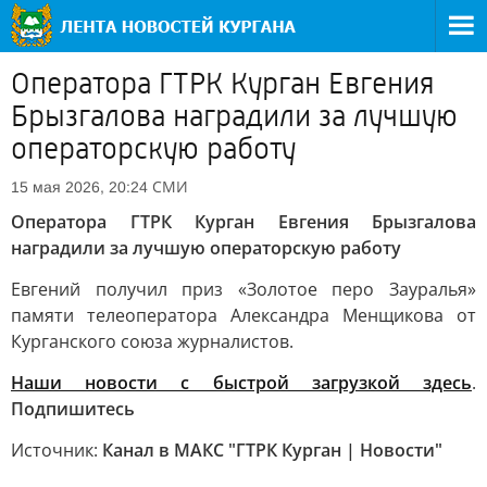
Оператора ГТРК Курган Евгения
Брызгалова наградили за лучшую
операторскую работу
СМИ
15 мая 2026, 20:24
Оператора ГТРК Курган Евгения Брызгалова
наградили за лучшую операторскую работу
Евгений получил приз «Золотое перо Зауралья»
памяти телеоператора Александра Менщикова от
Курганского союза журналистов.
Наши новости с быстрой загрузкой здесь
.
Подпишитесь
Источник:
Канал в МАКС "ГТРК Курган | Новости"