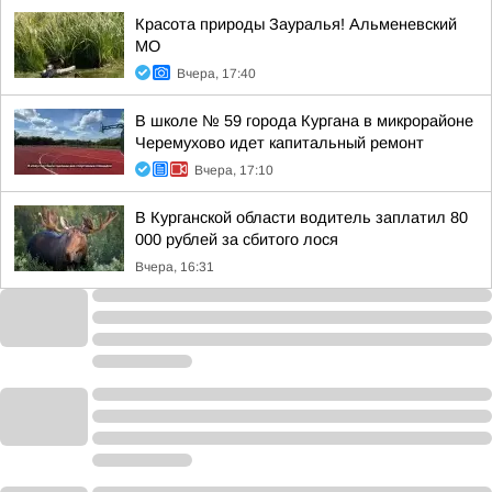
Красота природы Зауралья! Альменевский
МО
Вчера, 17:40
В школе № 59 города Кургана в микрорайоне
Черемухово идет капитальный ремонт
Вчера, 17:10
В Курганской области водитель заплатил 80
000 рублей за сбитого лося
Вчера, 16:31