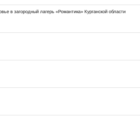
овье в загородный лагерь «Романтика» Курганской области