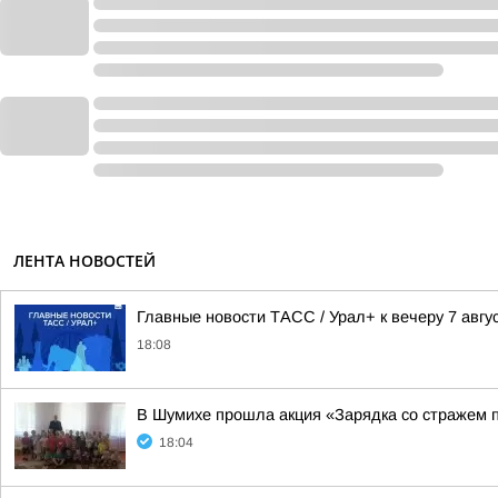
ЛЕНТА НОВОСТЕЙ
Главные новости ТАСС / Урал+ к вечеру 7 авгус
18:08
В Шумихе прошла акция «Зарядка со стражем 
18:04