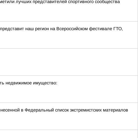
отметили лучших представителей спортивного сообщества
 представит наш регион на Всероссийском фестивале ГТО,
сть недвижимое имущество:
внесенной в Федеральный список экстремистских материалов