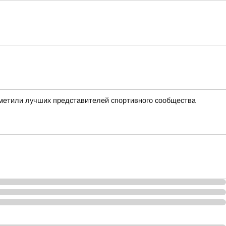
отметили лучших представителей спортивного сообщества