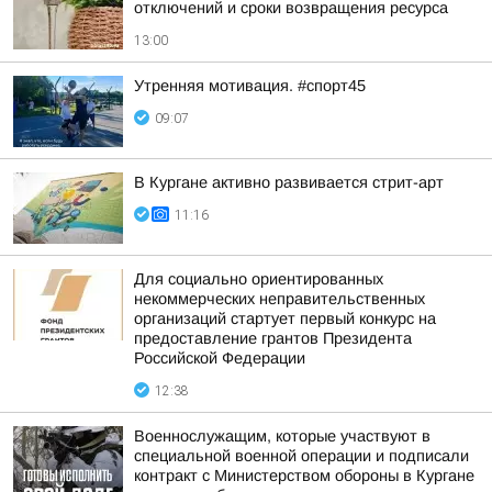
отключений и сроки возвращения ресурса
13:00
Утренняя мотивация. #спорт45
09:07
В Кургане активно развивается стрит-арт
11:16
Для социально ориентированных
некоммерческих неправительственных
организаций стартует первый конкурс на
предоставление грантов Президента
Российской Федерации
12:38
Военнослужащим, которые участвуют в
специальной военной операции и подписали
контракт с Министерством обороны в Кургане