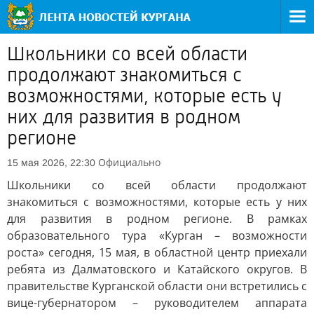
Школьники со всей области
продолжают знакомиться с
возможностями, которые есть у
них для развития в родном
регионе
Официально
15 мая 2026, 22:30
Школьники со всей области продолжают
знакомиться с возможностями, которые есть у них
для развития в родном регионе. В рамках
образовательного тура «Курган – возможности
роста» сегодня, 15 мая, в областной центр приехали
ребята из Далматовского и Катайского округов. В
правительстве Курганской области они встретились с
вице-губернатором – руководителем аппарата