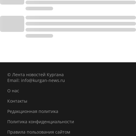
© Лента новостей Кургана
Email:
info@kurgan-news.ru
О нас
Контакты
Редакционная политика
Политика конфиденциальности
Правила пользования сайтом