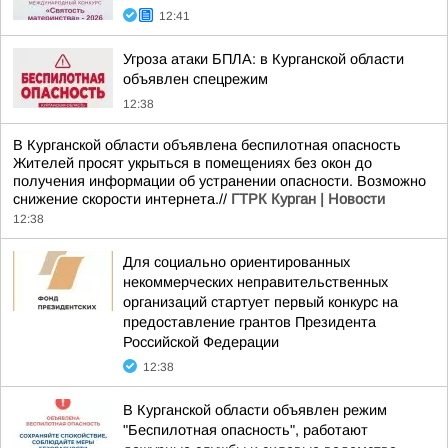
12:41
Угроза атаки БПЛА: в Курганской области
объявлен спецрежим
12:38
В Курганской области объявлена беспилотная опасность
Жителей просят укрыться в помещениях без окон до
получения информации об устранении опасности. Возможно
снижение скорости интернета.//
ГТРК Курган | Новости
12:38
Для социально ориентированных
некоммерческих неправительственных
организаций стартует первый конкурс на
предоставление грантов Президента
Российской Федерации
12:38
В Курганской области объявлен режим
"Беспилотная опасность", работают