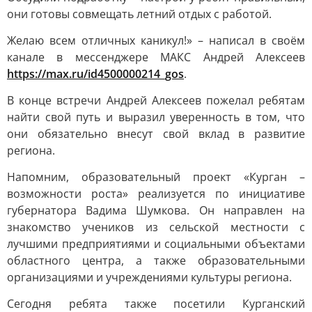
они готовы совмещать летний отдых с работой.
Желаю всем отличных каникул!» – написал в своём
канале в мессенджере МАКС Андрей Алексеев
https://max.ru/id4500000214_gos
.
В конце встречи Андрей Алексеев пожелал ребятам
найти свой путь и выразил уверенность в том, что
они обязательно внесут свой вклад в развитие
региона.
Напомним, образовательный проект «Курган –
возможности роста» реализуется по инициативе
губернатора Вадима Шумкова. Он направлен на
знакомство учеников из сельской местности с
лучшими предприятиями и социальными объектами
областного центра, а также образовательными
организациями и учреждениями культуры региона.
Сегодня ребята также посетили Курганский