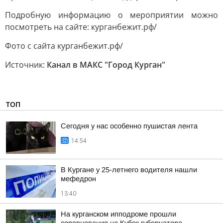
Подробную информацию о мероприятии можно
посмотреть на сайте: курганбежит.рф/
Фото с сайта курганбежит.рф/
Источник:
Канал в МАКС "Город Курган"
ТОП
Сегодня у нас особенно пушистая лента
14:54
В Кургане у 25-летнего водителя нашли
мефедрон
13:40
На курганском ипподроме прошли