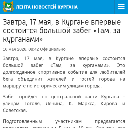
Завтра, 17 мая, в Кургане впервые
состоится большой забег «Там, за
курганами»
Официально
16 мая 2026, 08:42
Завтра, 17 мая, в Кургане впервые состоится
большой забег «Там, за курганами». Это
долгожданное спортивное событие для любителей
бега объединит жителей и гостей города на
маршруте по историческим улицам города.
Забег пройдёт по центральной части Кургана –
улицам Гоголя, Ленина, К. Маркса, Кирова и
Советская.
Подготовленным участникам предлагается