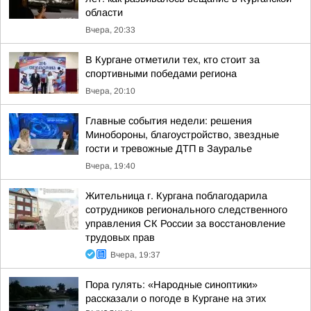
области
Вчера, 20:33
В Кургане отметили тех, кто стоит за
спортивными победами региона
Вчера, 20:10
Главные события недели: решения
Минобороны, благоустройство, звездные
гости и тревожные ДТП в Зауралье
Вчера, 19:40
Жительница г. Кургана поблагодарила
сотрудников регионального следственного
управления СК России за восстановление
трудовых прав
Вчера, 19:37
Пора гулять: «Народные синоптики»
рассказали о погоде в Кургане на этих