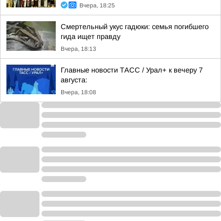
Вчера, 18:25
Смертельный укус гадюки: семья погибшего
гида ищет правду
Вчера, 18:13
Главные новости ТАСС / Урал+ к вечеру 7
августа:
Вчера, 18:08