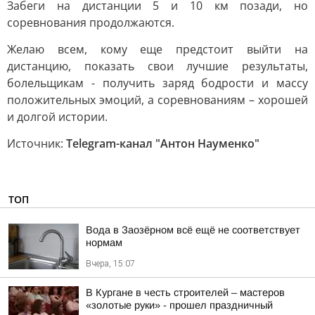
Забеги на дистанции 5 и 10 км позади, но
соревнования продолжаются.
Желаю всем, кому еще предстоит выйти на
дистанцию, показать свои лучшие результаты,
болельщикам - получить заряд бодрости и массу
положительных эмоций, а соревнованиям – хорошей
и долгой истории.
Источник:
Telegram-канал "Антон Науменко"
ТОП
Вода в Заозёрном всё ещё не соответствует
нормам
Вчера, 15:07
В Кургане в честь строителей – мастеров
«золотые руки» - прошел праздничный