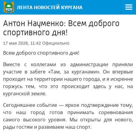
Антон Науменко: Всем доброго
спортивного дня!
Официально
17 мая 2026, 11:42
Всем доброго спортивного дня!
Вместе с коллегами из администрации приняли
участие в забеге «Там, за курганами». Он впервые
проходит на территории нашего города, и я искренне
горжусь тем, что это происходит здесь у нас, на
курганской земле.
Сегодняшнее событие — яркое подтверждение тому,
что наш город готов принимать соревнования
самого высокого уровня. Мы открыты для нового,
рады гостям и развиваем наш спорт.