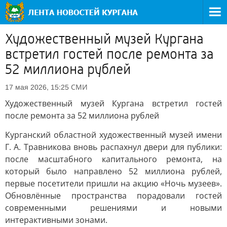
Художественный музей Кургана
встретил гостей после ремонта за
52 миллиона рублей
СМИ
17 мая 2026, 15:25
Художественный музей Кургана встретил гостей
после ремонта за 52 миллиона рублей
Курганский областной художественный музей имени
Г. А. Травникова вновь распахнул двери для публики:
после масштабного капитального ремонта, на
который было направлено 52 миллиона рублей,
первые посетители пришли на акцию «Ночь музеев».
Обновлённые пространства порадовали гостей
современными решениями и новыми
интерактивными зонами.