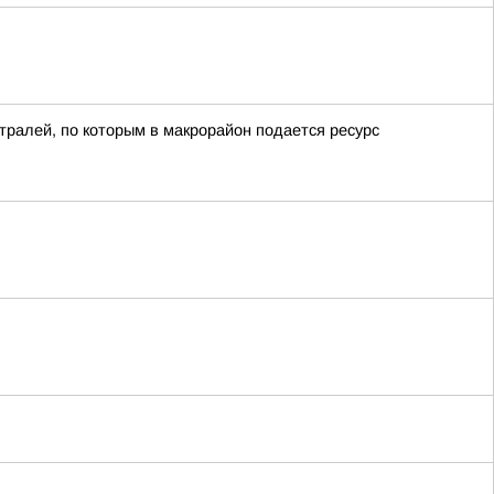
ралей, по которым в макрорайон подается ресурс