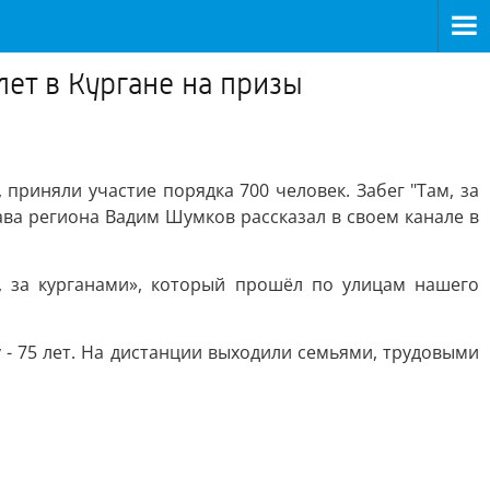
лет в Кургане на призы
 приняли участие порядка 700 человек. Забег "Там, за
ава региона Вадим Шумков рассказал в своем канале в
м, за курганами», который прошёл по улицам нашего
- 75 лет. На дистанции выходили семьями, трудовыми