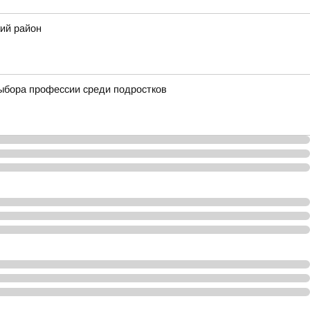
ий район
выбора профессии среди подростков