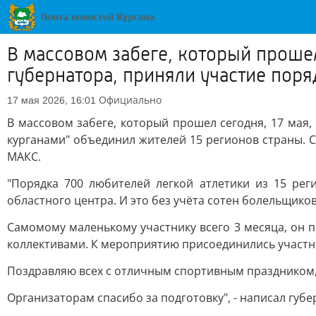
В массовом забеге, который прошел
губернатора, приняли участие поря
Официально
17 мая 2026, 16:01
В массовом забеге, который прошел сегодня, 17 мая, 
курганами" объединил жителей 15 регионов страны. С
МАКС.
"Порядка 700 любителей легкой атлетики из 15 рег
областного центра. И это без учёта сотен болельщик
Самомому маленькому участнику всего 3 месяца, он 
коллективами. К мероприятию присоединились участн
Поздравляю всех с отличным спортивным праздником, 
Организаторам спасибо за подготовку", - написал губе