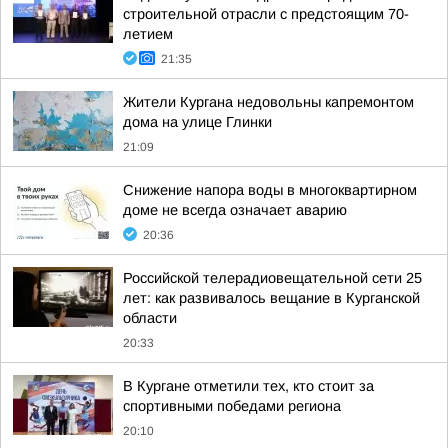
строительной отрасли с предстоящим 70-
летием
21:35
Жители Кургана недовольны капремонтом
дома на улице Глинки
21:09
Снижение напора воды в многоквартирном
доме не всегда означает аварию
20:36
Российской телерадиовещательной сети 25
лет: как развивалось вещание в Курганской
области
20:33
В Кургане отметили тех, кто стоит за
спортивными победами региона
20:10