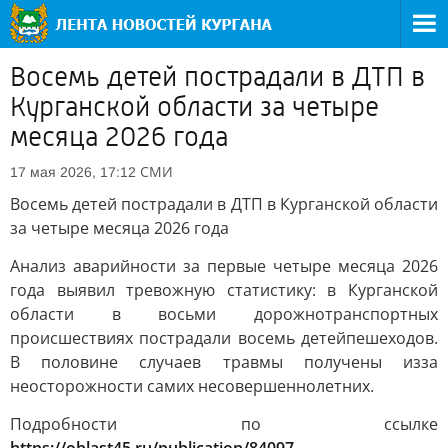
Восемь детей пострадали в ДТП в
Курганской области за четыре
месяца 2026 года
СМИ
17 мая 2026, 17:12
Восемь детей пострадали в ДТП в Курганской области
за четыре месяца 2026 года
Анализ аварийности за первые четыре месяца 2026
года выявил тревожную статистику: в Курганской
области в восьми дорожнотранспортных
происшествиях пострадали восемь детейпешеходов.
В половине случаев травмы получены изза
неосторожности самих несовершеннолетних.
Подробности по ссылке