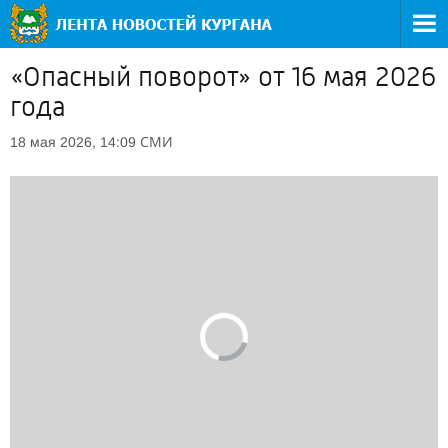
«Опасный поворот» от 16 мая 2026
года
СМИ
18 мая 2026, 14:09