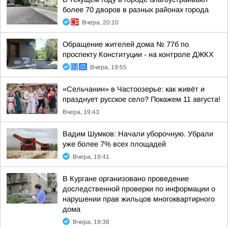
более 70 дворов в разных районах города
Вчера, 20:10
Обращение жителей дома № 77б по
проспекту Конституции - на контроле ДЖКХ
Вчера, 19:55
«Сельчанин» в Частоозерье: как живёт и
празднует русское село? Покажем 11 августа!
Вчера, 19:43
Вадим Шумков: Начали уборочную. Убрали
уже более 7% всех площадей
Вчера, 19:41
В Кургане организовано проведение
доследственной проверки по информации о
нарушении прав жильцов многоквартирного
дома
Вчера, 19:38