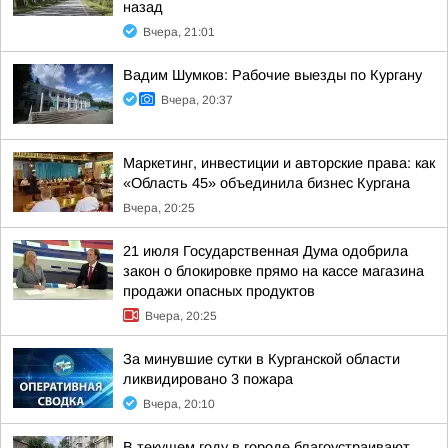
назад
Вчера, 21:01
Вадим Шумков: Рабочие выезды по Кургану
Вчера, 20:37
Маркетинг, инвестиции и авторские права: как
«Область 45» объединила бизнес Кургана
Вчера, 20:25
21 июля Государственная Дума одобрила
закон о блокировке прямо на кассе магазина
продажи опасных продуктов
Вчера, 20:25
За минувшие сутки в Курганской области
ликвидировано 3 пожара
Вчера, 20:10
В текущем году в городе благоустраивают