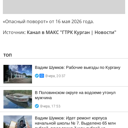
«Опасный поворот» от 16 мая 2026 года.
Источник:
Канал в МАКС "ГТРК Курган | Новости"
ТОП
Вадим Шумков: Рабочие выезды по Кургану
Вчера, 20:37
В Половинском округе на водоеме утонул
мужчина
Вчера, 17:53
Вадим Шумков: Идет ремонт корпуса
начальной школы № 7. Выделено 65 млн