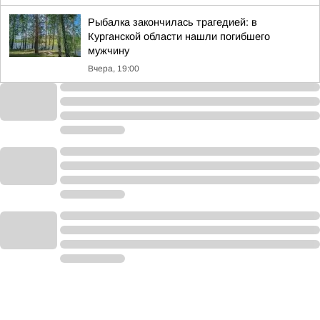
Рыбалка закончилась трагедией: в
Курганской области нашли погибшего
мужчину
Вчера, 19:00