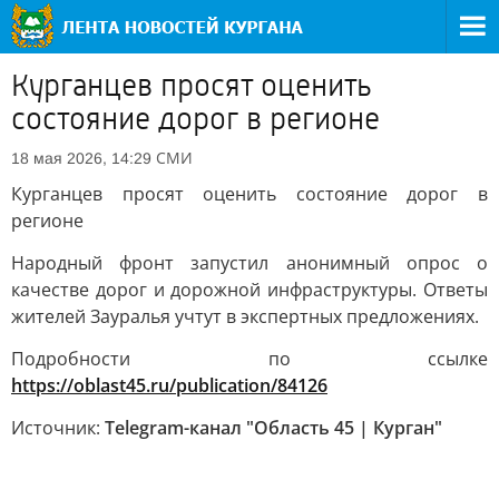
Курганцев просят оценить
состояние дорог в регионе
СМИ
18 мая 2026, 14:29
Курганцев просят оценить состояние дорог в
регионе
Народный фронт запустил анонимный опрос о
качестве дорог и дорожной инфраструктуры. Ответы
жителей Зауралья учтут в экспертных предложениях.
Подробности по ссылке
https://oblast45.ru/publication/84126
Источник:
Telegram-канал "Область 45 | Курган"