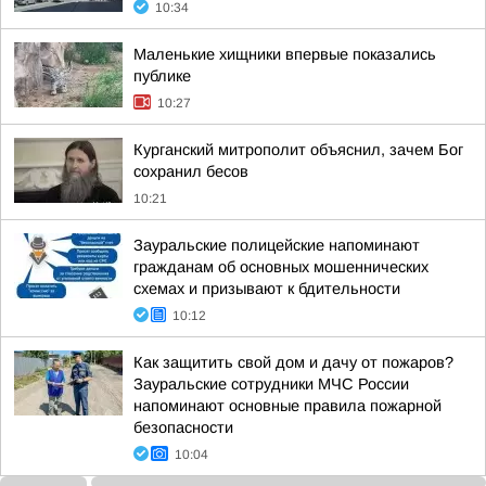
10:34
Маленькие хищники впервые показались
публике
10:27
Курганский митрополит объяснил, зачем Бог
сохранил бесов
10:21
Зауральские полицейские напоминают
гражданам об основных мошеннических
схемах и призывают к бдительности
10:12
Как защитить свой дом и дачу от пожаров?
Зауральские сотрудники МЧС России
напоминают основные правила пожарной
безопасности
10:04