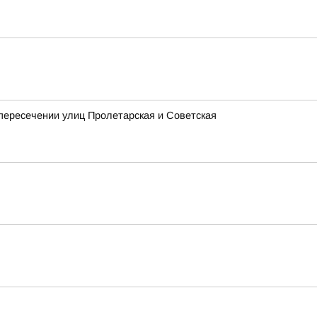
 пересечении улиц Пролетарская и Советская