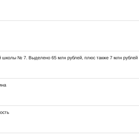
 школы № 7. Выделено 65 млн рублей, плюс также 7 млн рублей
ина
ность