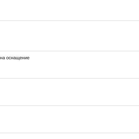
 на оснащение