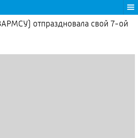
ВАРМСУ) отпраздновала свой 7-ой