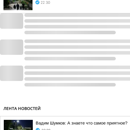
22:30
ЛЕНТА НОВОСТЕЙ
Вадим Шумков: А знаете что самое приятное?