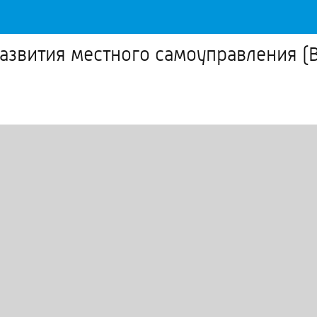
развития местного самоуправления (