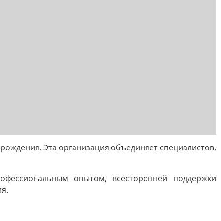
 рождения. Эта организация объединяет специалистов,
офессиональным опытом, всесторонней поддержки
я.