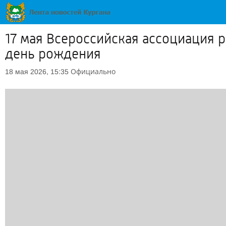
17 мая Всероссийская ассоциация 
день рождения
Официально
18 мая 2026, 15:35