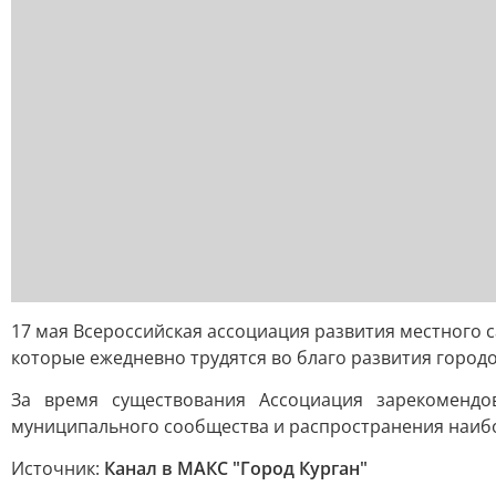
17 мая Всероссийская ассоциация развития местного 
которые ежедневно трудятся во благо развития городо
За время существования Ассоциация зарекоменд
муниципального сообщества и распространения наибо
Источник:
Канал в МАКС "Город Курган"