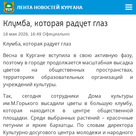
Клумба, которая радует глаз
Официально
18 мая 2026, 16:49
Клумба, которая радует глаз
Весна в Кургане вступила в свою активную фазу,
поэтому в городе продолжается масштабная высадка
цветов на общественных пространствах,
территориях образовательных организаций и
учреждений культуры.
Так, сегодня сотрудники Дома культуры
им.М.Горького высадили цветы в большую клумбу,
которая находится в центре общественной
площадки. Среди выбранных растений – красочные
петунии и яркие бархатцы. По словам директора
Культурно-досугового центра молодежи и народного