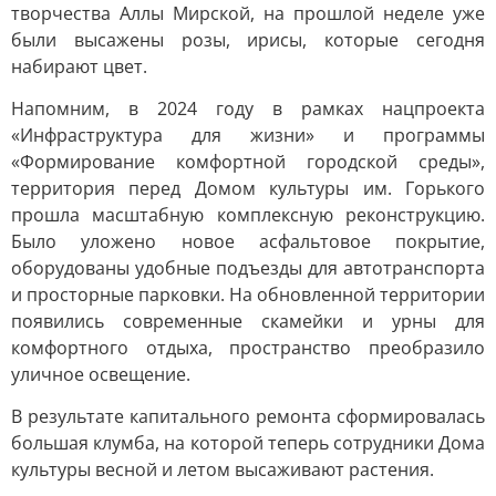
творчества Аллы Мирской, на прошлой неделе уже
были высажены розы, ирисы, которые сегодня
набирают цвет.
Напомним, в 2024 году в рамках нацпроекта
«Инфраструктура для жизни» и программы
«Формирование комфортной городской среды»,
территория перед Домом культуры им. Горького
прошла масштабную комплексную реконструкцию.
Было уложено новое асфальтовое покрытие,
оборудованы удобные подъезды для автотранспорта
и просторные парковки. На обновленной территории
появились современные скамейки и урны для
комфортного отдыха, пространство преобразило
уличное освещение.
В результате капитального ремонта сформировалась
большая клумба, на которой теперь сотрудники Дома
культуры весной и летом высаживают растения.