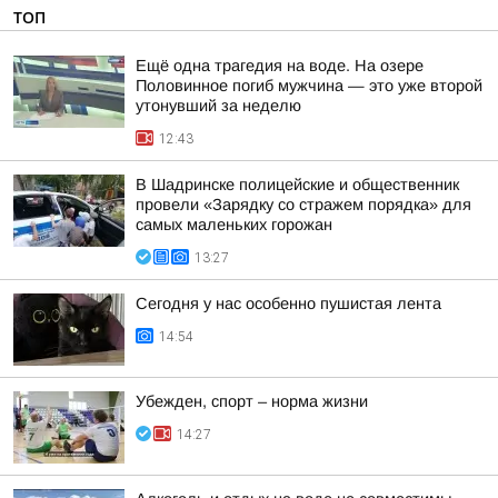
ТОП
Ещё одна трагедия на воде. На озере
Половинное погиб мужчина — это уже второй
утонувший за неделю
12:43
В Шадринске полицейские и общественник
провели «Зарядку со стражем порядка» для
самых маленьких горожан
13:27
Сегодня у нас особенно пушистая лента
14:54
Убежден, спорт – норма жизни
14:27