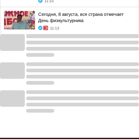
11:33
Сегодня, 8 августа, вся страна отмечает
День физкультурника
11:13