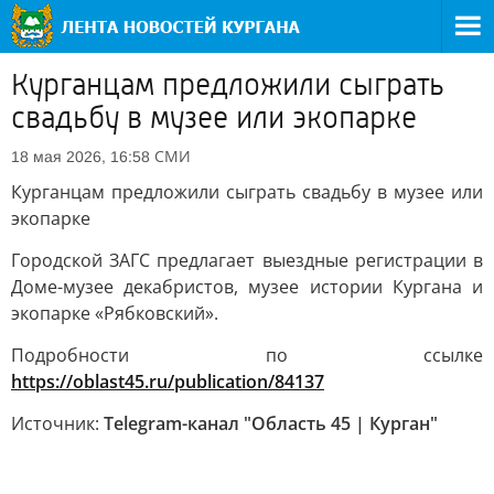
Курганцам предложили сыграть
свадьбу в музее или экопарке
СМИ
18 мая 2026, 16:58
Курганцам предложили сыграть свадьбу в музее или
экопарке
Городской ЗАГС предлагает выездные регистрации в
Доме-музее декабристов, музее истории Кургана и
экопарке «Рябковский».
Подробности по ссылке
https://oblast45.ru/publication/84137
Источник:
Telegram-канал "Область 45 | Курган"