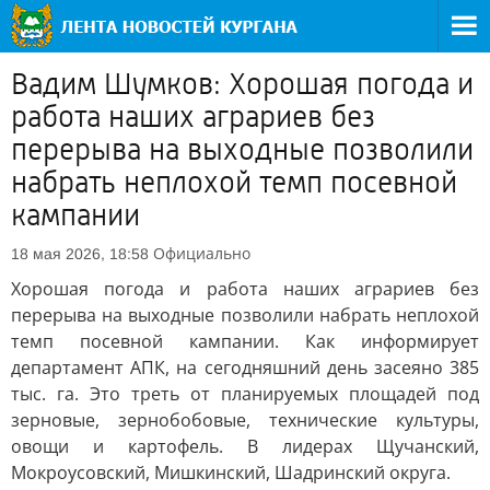
Вадим Шумков: Хорошая погода и
работа наших аграриев без
перерыва на выходные позволили
набрать неплохой темп посевной
кампании
Официально
18 мая 2026, 18:58
Хорошая погода и работа наших аграриев без
перерыва на выходные позволили набрать неплохой
темп посевной кампании. Как информирует
департамент АПК, на сегодняшний день засеяно 385
тыс. га. Это треть от планируемых площадей под
зерновые, зернобобовые, технические культуры,
овощи и картофель. В лидерах Щучанский,
Мокроусовский, Мишкинский, Шадринский округа.