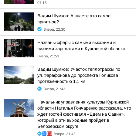
07:15
Вадим Шумков: А знаете что самое
приятное?
Вчера, 22:30
Названы сферы с самыми высокими и
низкими зарплатами в Курганской области
Вчера, 21:53
Вадим Шумков: Участок теплотрассы по
ул.Фарафонова до проспекта Голикова
протяженностью 1,1 км
Вчера, 21:43
Начальник управления культуры Курганской
области Наталья Гончаренко рассказала, что
ждет гостей фестиваля «Едем на Савин»,
который в эти выходные пройдет в
Белозерском округе
Вчера, 21:43