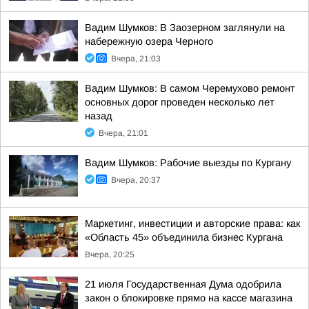
Вадим Шумков: В Заозерном заглянули на
набережную озера Черного
Вчера, 21:03
Вадим Шумков: В самом Черемухово ремонт
основных дорог проведен несколько лет
назад
Вчера, 21:01
Вадим Шумков: Рабочие выезды по Кургану
Вчера, 20:37
Маркетинг, инвестиции и авторские права: как
«Область 45» объединила бизнес Кургана
Вчера, 20:25
21 июля Государственная Дума одобрила
закон о блокировке прямо на кассе магазина