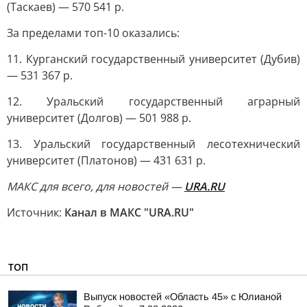
(Таскаев) — 570 541 р.
За пределами топ-10 оказались:
11. Курганский государственный университет (Дубив)
— 531 367 р.
12. Уральский государственный аграрный
университет (Долгов) — 501 988 р.
13. Уральский государственный лесотехнический
университет (Платонов) — 431 631 р.
МАКС для всего, для новостей —
URA.RU
Источник:
Канал в МАКС "URA.RU"
ТОП
Выпуск новостей «Область 45» с Юлианой