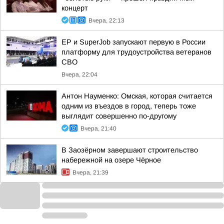
концерт
Вчера, 22:13
ЕР и SuperJob запускают первую в России
платформу для трудоустройства ветеранов
СВО
Вчера, 22:04
Антон Науменко: Омская, которая считается
одним из въездов в город, теперь тоже
выглядит совершенно по-другому
Вчера, 21:40
В Заозёрном завершают строительство
набережной на озере Чёрное
Вчера, 21:39