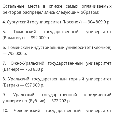
Остальные места в списке самых оплачиваемых
ректоров распределились следующим образом:
4. Сургутский госуниверситет (Косенок) — 904 869,9 р.
5. Тюменский государственный университет
(Романчук) — 892 000 р.
6. Тюменский индустриальный университет (Клочков)
— 793 000 р.
7. Южно-Уральский государственный университет
(Вагнер) — 753 830 р.
8. Уральский государственный горный университет
(Батрак) — 657 969 р.
9. Уральский государственный юридический
университет (Бублик) — 572 202 р.
10. Челябинский государственный университет