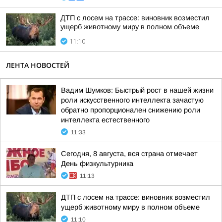
ДТП с лосем на трассе: виновник возместил
ущерб животному миру в полном объеме
11:10
ЛЕНТА НОВОСТЕЙ
Вадим Шумков: Быстрый рост в нашей жизни
роли искусственного интеллекта зачастую
обратно пропорционален снижению роли
интеллекта естественного
11:33
Сегодня, 8 августа, вся страна отмечает
День физкультурника
11:13
ДТП с лосем на трассе: виновник возместил
ущерб животному миру в полном объеме
11:10