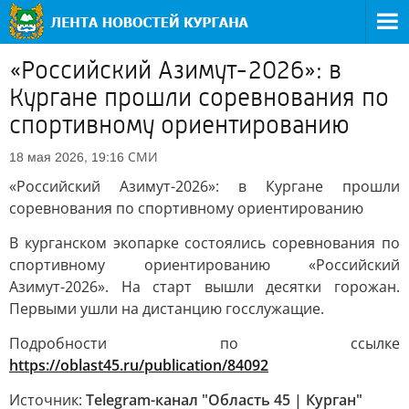
«Российский Азимут-2026»: в
Кургане прошли соревнования по
спортивному ориентированию
СМИ
18 мая 2026, 19:16
«Российский Азимут-2026»: в Кургане прошли
соревнования по спортивному ориентированию
В курганском экопарке состоялись соревнования по
спортивному ориентированию «Российский
Азимут-2026». На старт вышли десятки горожан.
Первыми ушли на дистанцию госслужащие.
Подробности по ссылке
https://oblast45.ru/publication/84092
Источник:
Telegram-канал "Область 45 | Курган"