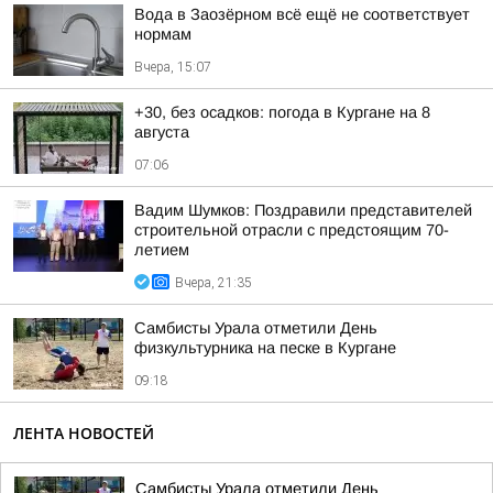
Вода в Заозёрном всё ещё не соответствует
нормам
Вчера, 15:07
+30, без осадков: погода в Кургане на 8
августа
07:06
Вадим Шумков: Поздравили представителей
строительной отрасли с предстоящим 70-
летием
Вчера, 21:35
Самбисты Урала отметили День
физкультурника на песке в Кургане
09:18
ЛЕНТА НОВОСТЕЙ
Самбисты Урала отметили День