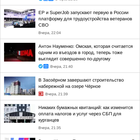
ЕР и SuperJob запускают первую в России
платформу для трудоустройства ветеранов
СВО
Вчера, 22:04
Антон Науменко: Омская, которая считается
одним из въездов в город, теперь тоже
выглядит совершенно по-другому
Вчера, 21:40
В Заозёрном завершают строительство
набережной на озере Чёрное
Вчера, 21:39
Никаких бумажных квитанций: как изменится
оплата налогов и услуг через СБП для
курганцев
Вчера, 21:35