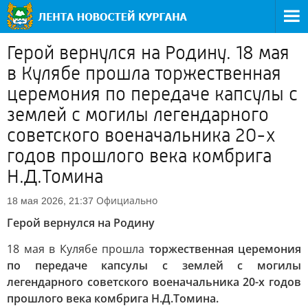
Герой вернулся на Родину. 18 мая
в Кулябе прошла торжественная
церемония по передаче капсулы с
землей с могилы легендарного
советского военачальника 20-х
годов прошлого века комбрига
Н.Д.Томина
Официально
18 мая 2026, 21:37
Герой вернулся на Родину
18 мая в Кулябе прошла
торжественная церемония
по передаче капсулы с землей с могилы
легендарного советского военачальника 20-х годов
прошлого века комбрига Н.Д.Томина.