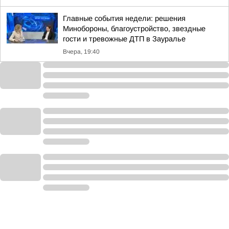
Главные события недели: решения
Минобороны, благоустройство, звездные
гости и тревожные ДТП в Зауралье
Вчера, 19:40