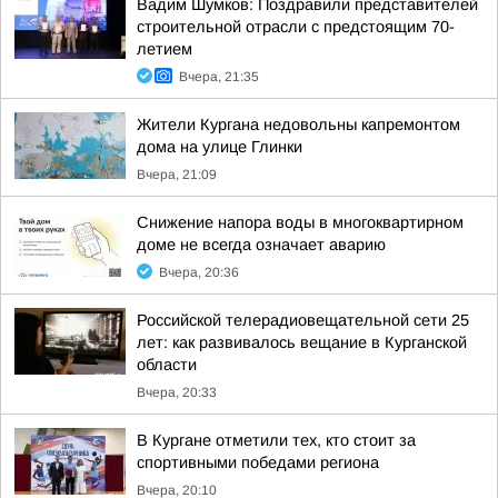
Вадим Шумков: Поздравили представителей
строительной отрасли с предстоящим 70-
летием
Вчера, 21:35
Жители Кургана недовольны капремонтом
дома на улице Глинки
Вчера, 21:09
Снижение напора воды в многоквартирном
доме не всегда означает аварию
Вчера, 20:36
Российской телерадиовещательной сети 25
лет: как развивалось вещание в Курганской
области
Вчера, 20:33
В Кургане отметили тех, кто стоит за
спортивными победами региона
Вчера, 20:10