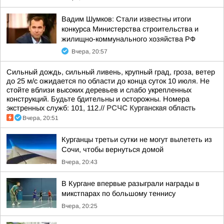
Вадим Шумков: Стали известны итоги
конкурса Министерства строительства и
жилищно-коммунального хозяйства РФ
Вчера, 20:57
Сильный дождь, сильный ливень, крупный град, гроза, ветер
до 25 м/с ожидается по области до конца суток 10 июля. Не
стойте вблизи высоких деревьев и слабо укрепленных
конструкций. Будьте бдительны и осторожны. Номера
экстренных служб: 101, 112.//
РСЧС Курганская область
Вчера, 20:51
Курганцы третьи сутки не могут вылететь из
Сочи, чтобы вернуться домой
Вчера, 20:43
В Кургане впервые разыграли награды в
микстпарах по большому теннису
Вчера, 20:25