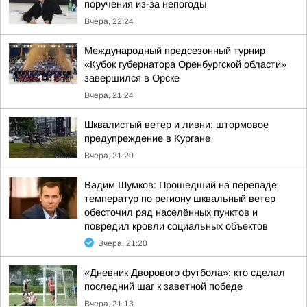
поручения из-за непогоды
Вчера, 22:24
Международный предсезонный турнир
«Кубок губернатора Оренбургской области»
завершился в Орске
Вчера, 21:24
Шквалистый ветер и ливни: штормовое
предупреждение в Кургане
Вчера, 21:20
Вадим Шумков: Прошедший на перепаде
температур по региону шквальный ветер
обесточил ряд населённых пунктов и
повредил кровли социальных объектов
Вчера, 21:20
«Дневник Дворового футбола»: кто сделал
последний шаг к заветной победе
Вчера, 21:13