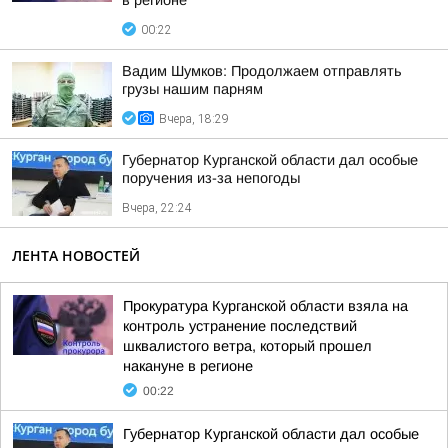
в регионе
00:22
Вадим Шумков: Продолжаем отправлять
грузы нашим парням
Вчера, 18:29
Губернатор Курганской области дал особые
поручения из-за непогоды
Вчера, 22:24
ЛЕНТА НОВОСТЕЙ
Прокуратура Курганской области взяла на
контроль устранение последствий
шквалистого ветра, который прошел
накануне в регионе
00:22
Губернатор Курганской области дал особые