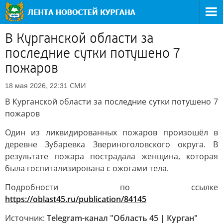
В Курганской области за
последние сутки потушено 7
пожаров
СМИ
18 мая 2026, 22:31
В Курганской области за последние сутки потушено 7
пожаров
Один из ликвидированных пожаров произошёл в
деревне Зубаревка Звериноголовского округа. В
результате пожара пострадала женщина, которая
была госпитализирована с ожогами тела.
Подробности по ссылке
https://oblast45.ru/publication/84145
Источник:
Telegram-канал "Область 45 | Курган"