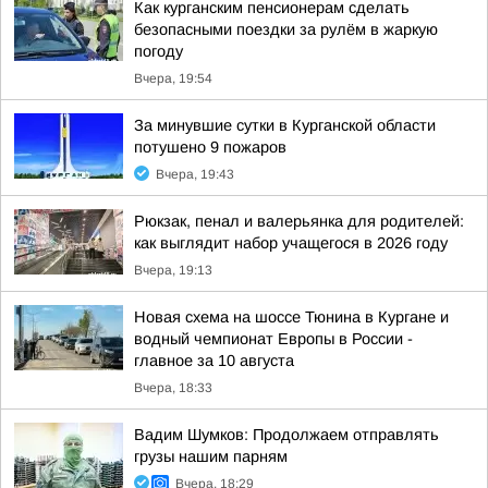
Как курганским пенсионерам сделать
безопасными поездки за рулём в жаркую
погоду
Вчера, 19:54
За минувшие сутки в Курганской области
потушено 9 пожаров
Вчера, 19:43
Рюкзак, пенал и валерьянка для родителей:
как выглядит набор учащегося в 2026 году
Вчера, 19:13
Новая схема на шоссе Тюнина в Кургане и
водный чемпионат Европы в России -
главное за 10 августа
Вчера, 18:33
Вадим Шумков: Продолжаем отправлять
грузы нашим парням
Вчера, 18:29