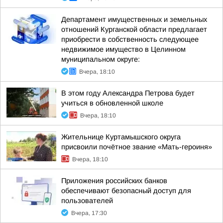
Департамент имущественных и земельных
отношений Курганской области предлагает
приобрести в собственность следующее
недвижимое имущество в Целинном
муниципальном округе:
Вчера, 18:10
В этом году Александра Петрова будет
учиться в обновленной школе
Вчера, 18:10
Жительнице Куртамышского округа
присвоили почётное звание «Мать-героиня»
Вчера, 18:10
Приложения российских банков
обеспечивают безопасный доступ для
пользователей
Вчера, 17:30