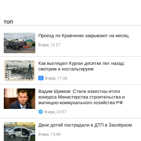
ТОП
Проезд по Кравченко закрывают на месяц
Вчера, 12:27
Как выглядел Курган десятки лет назад:
смотрим и ностальгируем
Вчера, 17:00
Вадим Шумков: Стали известны итоги
конкурса Министерства строительства и
жилищно-коммунального хозяйства РФ
Вчера, 20:57
Двое детей пострадали в ДТП в Заозёрном
Вчера, 10:46