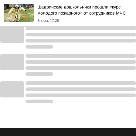
Шадринские дошкольники прошли «курс
молодого пожарного» от сотрудников МЧС
Вчера, 17:29