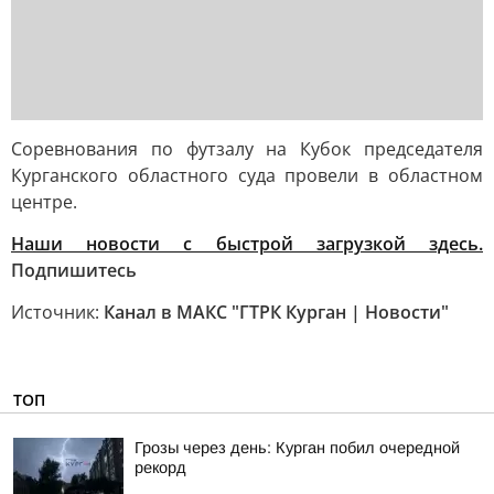
Соревнования по футзалу на Кубок председателя
Курганского областного суда провели в областном
центре.
Наши новости с быстрой загрузкой здесь.
Подпишитесь
Источник:
Канал в МАКС "ГТРК Курган | Новости"
ТОП
Грозы через день: Курган побил очередной
рекорд