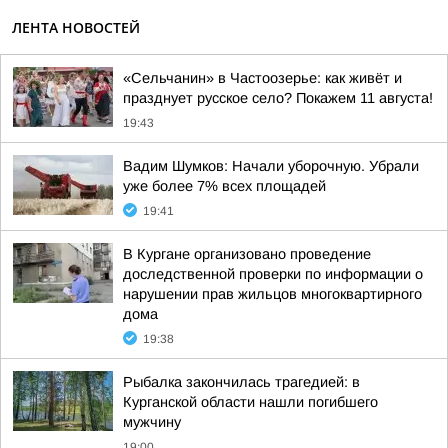
ЛЕНТА НОВОСТЕЙ
«Сельчанин» в Частоозерье: как живёт и
празднует русское село? Покажем 11 августа!
19:43
Вадим Шумков: Начали уборочную. Убрали
уже более 7% всех площадей
19:41
В Кургане организовано проведение
доследственной проверки по информации о
нарушении прав жильцов многоквартирного
дома
19:38
Рыбалка закончилась трагедией: в
Курганской области нашли погибшего
мужчину
19:00