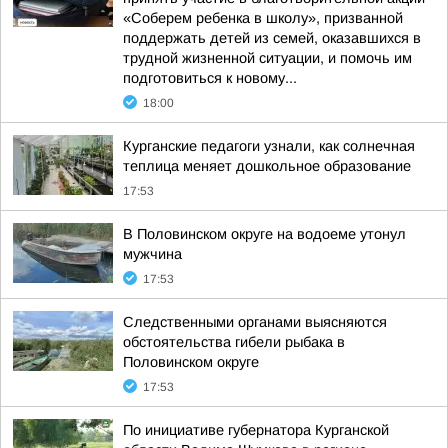
«Соберем ребенка в школу», призванной
поддержать детей из семей, оказавшихся в
трудной жизненной ситуации, и помочь им
подготовиться к новому...
18:00
Курганские педагоги узнали, как солнечная
теплица меняет дошкольное образование
17:53
В Половинском округе на водоеме утонул
мужчина
17:53
Следственными органами выясняются
обстоятельства гибели рыбака в
Половинском округе
17:53
По инициативе губернатора Курганской