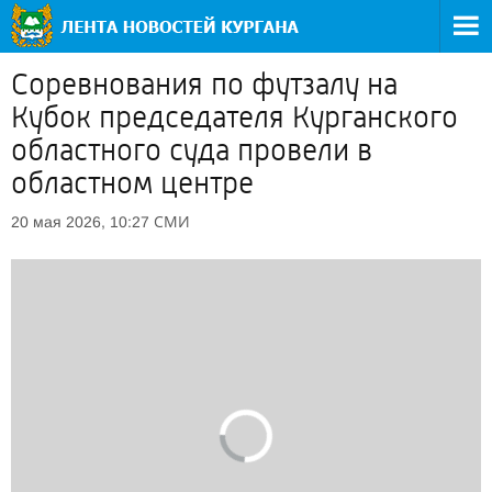
Соревнования по футзалу на
Кубок председателя Курганского
областного суда провели в
областном центре
СМИ
20 мая 2026, 10:27