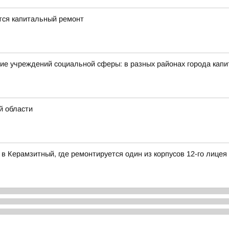
ется капитальный ремонт
ие учреждений социальной сферы: в разных районах города кап
й области
в Керамзитный, где ремонтируется один из корпусов 12-го лицея