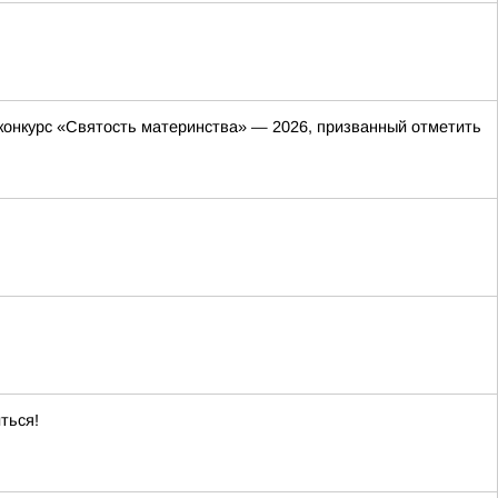
онкурс «Святость материнства» — 2026, призванный отметить
ться!