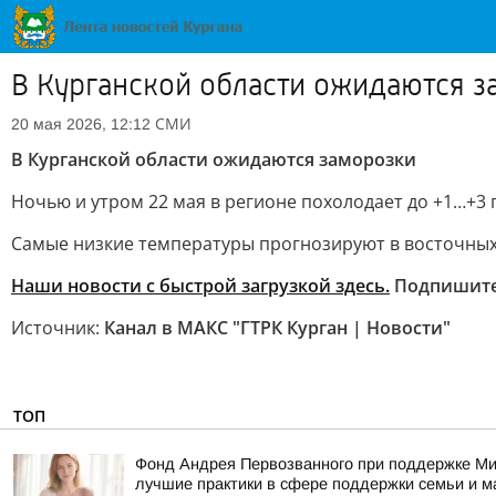
В Курганской области ожидаются з
СМИ
20 мая 2026, 12:12
В Курганской области ожидаются заморозки
Ночью и утром 22 мая в регионе похолодает до +1…+3 
Самые низкие температуры прогнозируют в восточных о
Наши новости с быстрой загрузкой здесь.
Подпишит
Источник:
Канал в МАКС "ГТРК Курган | Новости"
ТОП
Фонд Андрея Первозванного при поддержке Ми
лучшие практики в сфере поддержки семьи и м