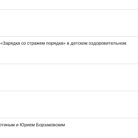
 «Зарядка со стражем порядка» в детском оздоровительном
ертиным и Юрием Борзаковским