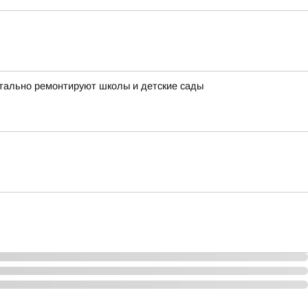
итально ремонтируют школы и детские сады