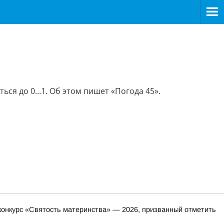
ться до 0…1. Об этом пишет «Погода 45».
онкурс «Святость материнства» — 2026, призванный отметить