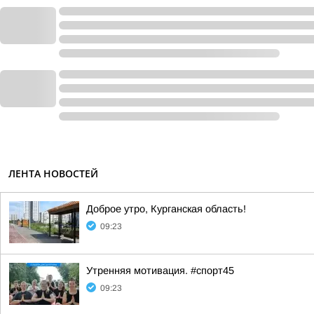
ЛЕНТА НОВОСТЕЙ
Доброе утро, Курганская область!
09:23
Утренняя мотивация. #спорт45
09:23