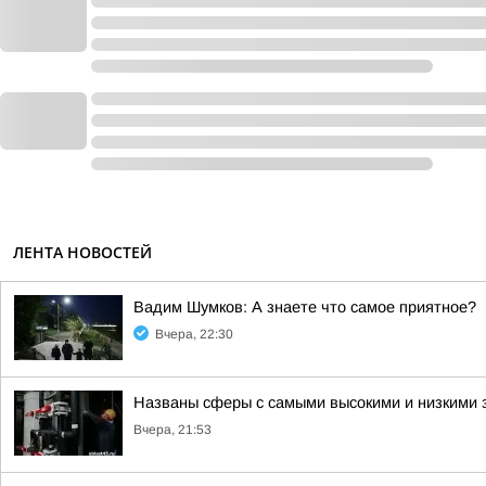
ЛЕНТА НОВОСТЕЙ
Вадим Шумков: А знаете что самое приятное?
Вчера, 22:30
Названы сферы с самыми высокими и низкими з
Вчера, 21:53