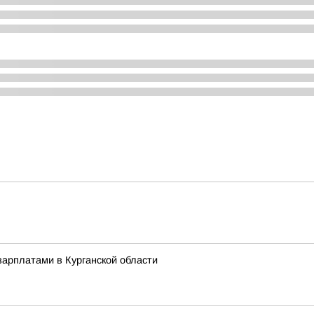
арплатами в Курганской области