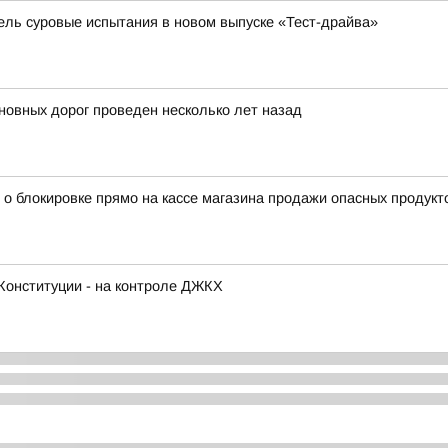
бель суровые испытания в новом выпуске «Тест-драйва»
овных дорог проведен несколько лет назад
 о блокировке прямо на кассе магазина продажи опасных продукт
Конституции - на контроле ДЖКХ