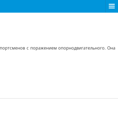
спортсменов с поражением опорнодвигательного. Она