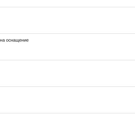
 на оснащение