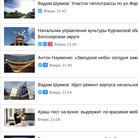
Вадим Шумков: Участок теплотрассы по ул.Фар
Вчера, 21:43
Начальник управления культуры Курганской об
Белозерском округе
Вчера, 21:43
Антон Науменко: «Звездное небо» сегодня заж
Вчера, 21:40
Вадим Шумков: Идет ремонт корпуса начальной
Вчера, 21:24
Краш-тест на кухне: выдержит ли красивая ме
Вчера, 21:08