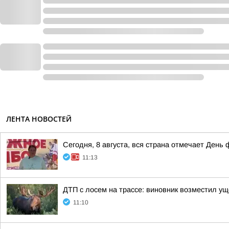
ЛЕНТА НОВОСТЕЙ
Сегодня, 8 августа, вся страна отмечает День 
11:13
ДТП с лосем на трассе: виновник возместил у
11:10