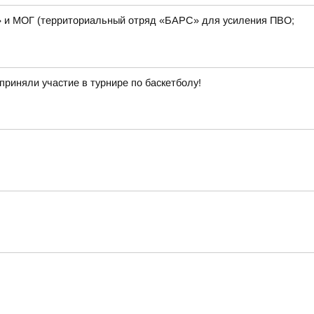
» и МОГ (территориальный отряд «БАРС» для усиления ПВО;
приняли участие в турнире по баскетболу!