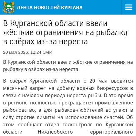
В Курганской области ввели
жёсткие ограничения на рыбалку
в озёрах из-за нереста
СМИ
20 мая 2026, 12:24
В Курганской области ввели жёсткие ограничения на
рыбалку в озёрах из-за нереста
В озёрах Курганской области с 20 мая вводится
месячный запрет на добычу водных биоресурсов в
связи с началом периода нереста рыбы. В это время
в регионе полностью прекращается промышленное
рыболовство, а для рыбаков-любителей вступают в
силу строгие лимиты на использование снастей. Об
этом сообщает отдел госконтроля по Курганской
области Нижнеобского территориального