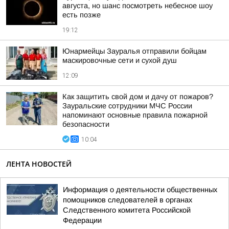
августа, но шанс посмотреть небесное шоу
есть позже
19:12
Юнармейцы Зауралья отправили бойцам
маскировочные сети и сухой душ
12:09
Как защитить свой дом и дачу от пожаров?
Зауральские сотрудники МЧС России
напоминают основные правила пожарной
безопасности
10:04
ЛЕНТА НОВОСТЕЙ
Информация о деятельности общественных
помощников следователей в органах
Следственного комитета Российской
Федерации