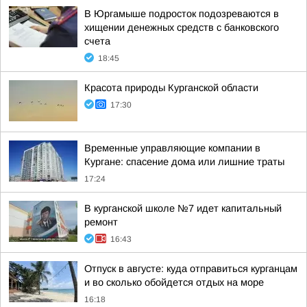
В Юргамыше подросток подозреваются в
хищении денежных средств с банковского
счета
18:45
Красота природы Курганской области
17:30
Временные управляющие компании в
Кургане: спасение дома или лишние траты
17:24
В курганской школе №7 идет капитальный
ремонт
16:43
Отпуск в августе: куда отправиться курганцам
и во сколько обойдется отдых на море
16:18