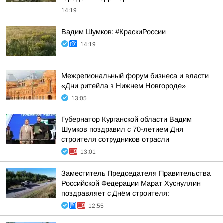
14:19
Вадим Шумков: #КраскиРоссии
14:19
Межрегиональный форум бизнеса и власти
«Дни ритейла в Нижнем Новгороде»
13:05
Губернатор Курганской области Вадим
Шумков поздравил с 70-летием Дня
строителя сотрудников отрасли
13:01
Заместитель Председателя Правительства
Российской Федерации Марат Хуснуллин
поздравляет с Днём строителя:
12:55