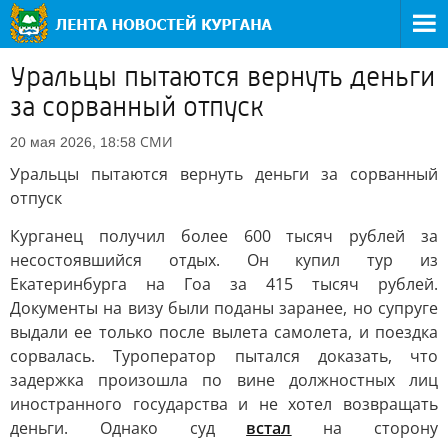
Уральцы пытаются вернуть деньги
за сорванный отпуск
СМИ
20 мая 2026, 18:58
Уральцы пытаются вернуть деньги за сорванный
отпуск
Курганец получил более 600 тысяч рублей за
несостоявшийся отдых. Он купил тур из
Екатеринбурга на Гоа за 415 тысяч рублей.
Документы на визу были поданы заранее, но супруге
выдали ее только после вылета самолета, и поездка
сорвалась. Туроператор пытался доказать, что
задержка произошла по вине должностных лиц
иностранного государства и не хотел возвращать
деньги. Однако суд
встал
на сторону