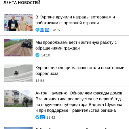
ЛЕНТА НОВОСТЕЙ
В Кургане вручили награды ветеранам и
работникам спортивной отрасли
14:15
Мы продолжаем вести активную работу с
обращениями граждан
14:10
Курганские клещи массово стали носителями
боррелиоза
13:58
Антон Науменко: Обновляем фасады домов.
Эта инициатива реализуется не первый год
по поручению губернатора Вадима Шумкова
и при поддержке Правительства региона
13:42