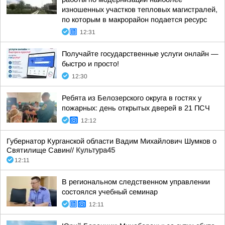
изношенных участков тепловых магистралей,
по которым в макрорайон подается ресурс
12:31
Получайте государственные услуги онлайн —
быстро и просто!
12:30
Ребята из Белозерского округа в гостях у
пожарных: день открытых дверей в 21 ПСЧ
12:12
Губернатор Курганской области Вадим Михайлович Шумков о
Святилище Савин//
Культура45
12:11
В региональном следственном управлении
состоялся учебный семинар
12:11