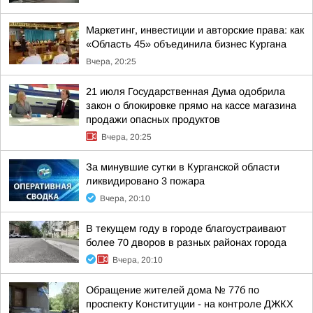
Маркетинг, инвестиции и авторские права: как
«Область 45» объединила бизнес Кургана
Вчера, 20:25
21 июля Государственная Дума одобрила
закон о блокировке прямо на кассе магазина
продажи опасных продуктов
Вчера, 20:25
За минувшие сутки в Курганской области
ликвидировано 3 пожара
Вчера, 20:10
В текущем году в городе благоустраивают
более 70 дворов в разных районах города
Вчера, 20:10
Обращение жителей дома № 77б по
проспекту Конституции - на контроле ДЖКХ