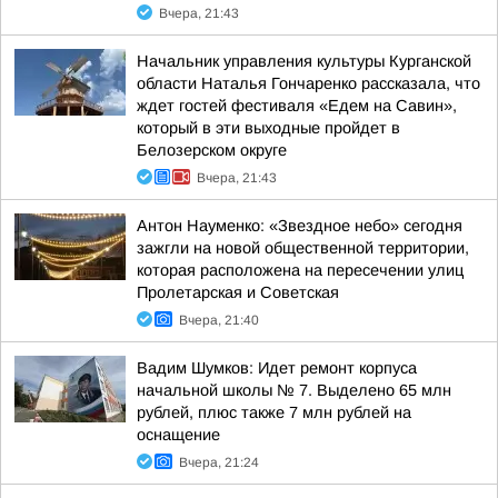
Вчера, 21:43
Начальник управления культуры Курганской
области Наталья Гончаренко рассказала, что
ждет гостей фестиваля «Едем на Савин»,
который в эти выходные пройдет в
Белозерском округе
Вчера, 21:43
Антон Науменко: «Звездное небо» сегодня
зажгли на новой общественной территории,
которая расположена на пересечении улиц
Пролетарская и Советская
Вчера, 21:40
Вадим Шумков: Идет ремонт корпуса
начальной школы № 7. Выделено 65 млн
рублей, плюс также 7 млн рублей на
оснащение
Вчера, 21:24