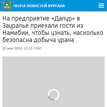
На предприятие «Далур» в
Зауралье приехали гости из
Намибии, чтобы узнать, насколько
безопасна добыча урана
СМИ
22 мая 2026, 12:15