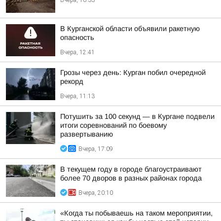
Вчера, 16:33
В Курганской области объявили ракетную
опасность
Вчера, 12:41
Грозы через день: Курган побил очередной
рекорд
Вчера, 11:13
Потушить за 100 секунд — в Кургане подвели
итоги соревнований по боевому
развертыванию
Вчера, 17:09
В текущем году в городе благоустраивают
более 70 дворов в разных районах города
Вчера, 20:10
«Когда ты побываешь на таком мероприятии,