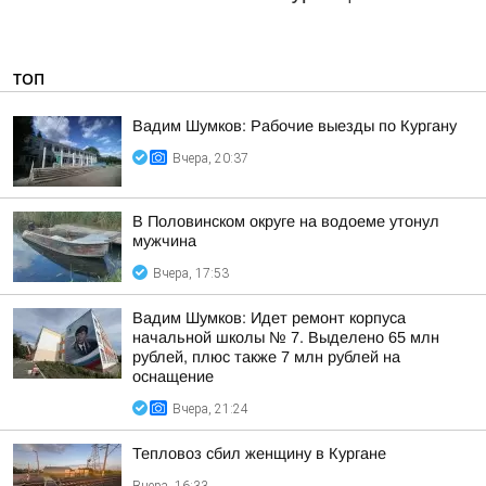
ТОП
Вадим Шумков: Рабочие выезды по Кургану
Вчера, 20:37
В Половинском округе на водоеме утонул
мужчина
Вчера, 17:53
Вадим Шумков: Идет ремонт корпуса
начальной школы № 7. Выделено 65 млн
рублей, плюс также 7 млн рублей на
оснащение
Вчера, 21:24
Тепловоз сбил женщину в Кургане