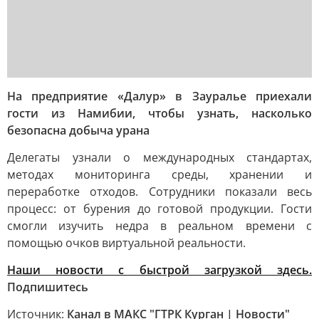
На предприятие «Далур» в Зауралье приехали
гости из Намибии, чтобы узнать, насколько
безопасна добыча урана
Делегаты узнали о международных стандартах,
методах мониторинга среды, хранении и
переработке отходов. Сотрудники показали весь
процесс: от бурения до готовой продукции. Гости
смогли изучить недра в реальном времени с
помощью очков виртуальной реальности.
Наши новости с быстрой загрузкой здесь.
Подпишитесь
Источник:
Канал в МАКС "ГТРК Курган | Новости"