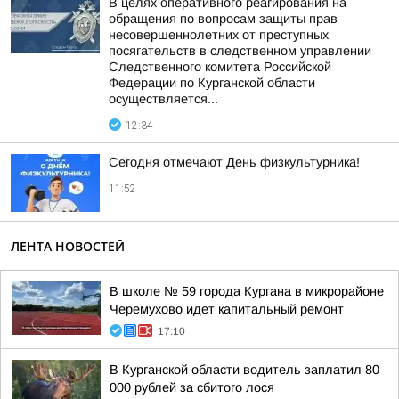
В целях оперативного реагирования на
обращения по вопросам защиты прав
несовершеннолетних от преступных
посягательств в следственном управлении
Следственного комитета Российской
Федерации по Курганской области
осуществляется...
12:34
Сегодня отмечают День физкультурника!
11:52
ЛЕНТА НОВОСТЕЙ
В школе № 59 города Кургана в микрорайоне
Черемухово идет капитальный ремонт
17:10
В Курганской области водитель заплатил 80
000 рублей за сбитого лося