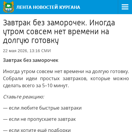
Завтрак без заморочек. Иногда
утром совсем нет времени на
долгую готовку
СМИ
22 мая 2026, 13:16
Завтрак без заморочек
Иногда утром совсем нет времени на долгую готовку.
Собрали идеи простых завтраков, которые можно
сделать всего за 5–10 минут.
Ставьте реакцию:
— если любите быстрые завтраки
— если не пропускаете завтрак
— если хотите ещё подборки