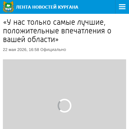
«У нас только самые лучшие,
положительные впечатления о
вашей области»
Официально
22 мая 2026, 16:58