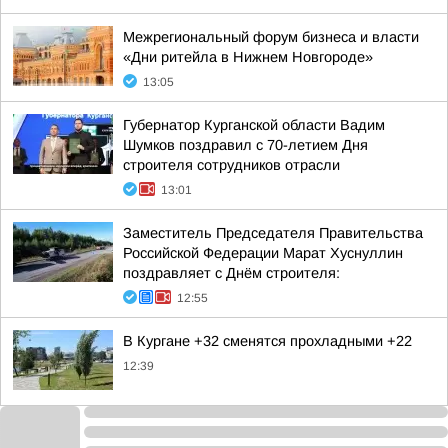
Межрегиональный форум бизнеса и власти
«Дни ритейла в Нижнем Новгороде»
13:05
Губернатор Курганской области Вадим
Шумков поздравил с 70-летием Дня
строителя сотрудников отрасли
13:01
Заместитель Председателя Правительства
Российской Федерации Марат Хуснуллин
поздравляет с Днём строителя:
12:55
В Кургане +32 сменятся прохладными +22
12:39