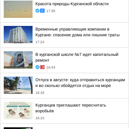
Красота природы Курганской области
17:30
Временные управляющие компании в
Кургане: спасение дома или лишние траты
17:24
В курганской школе №7 идет капитальный
ремонт
16:43
Отпуск в августе: куда отправиться курганцам
и во сколько обойдется отдых на море
16:18
Курганцев приглашают пересчитать
воробьёв
16:10