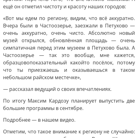
ещё он отметил чистоту и красоту наших городов:
«Вот мы едем по региону, видим, что всё аккуратно.
Вчера были в Частоозерье, заезжали в Петухово —
очень аккуратно, очень чисто. Абсолютно новый
музей открылся, обновлённая площадь — очень
симпатичная перед этим музеем в Петухово была. А
Частоозерье — так это вообще, мне кажется,
образцовопоказательный какойто посёлок, потому
что ты приезжаешь и оказываешься в таком
небольшом райском местечке»,
— рассказал ведущий о своих впечатлениях.
По итогу Максим Кардозу планирует выпустить две
большие программы в сентябре.
Подробнее — в нашем видео.
Отметим, что такое внимание к региону не случайно: