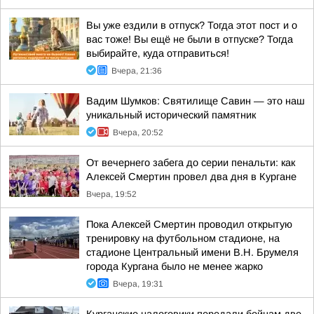
Вы уже ездили в отпуск? Тогда этот пост и о
вас тоже! Вы ещё не были в отпуске? Тогда
выбирайте, куда отправиться!
Вчера, 21:36
Вадим Шумков: Святилище Савин — это наш
уникальный исторический памятник
Вчера, 20:52
От вечернего забега до серии пенальти: как
Алексей Смертин провел два дня в Кургане
Вчера, 19:52
Пока Алексей Смертин проводил открытую
тренировку на футбольном стадионе, на
стадионе Центральный имени В.Н. Брумеля
города Кургана было не менее жарко
Вчера, 19:31