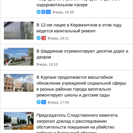
оздоровительном лагере
Вчера, 18:39
В 12-ом лицее в Керамзитном в этом году
ведется капитальный ремонт
Вчера, 18:11
В Шадринске отремонтируют десятки дорог и
дворов
Вчера, 18:10
В Кургане продолжается масштабное
обновление учреждений социальной сферы:
в разных районах города капитально
ремонтируют школы и детские сады
Вчера, 17:54
Председатель Следственного комитета
запросил доклад о расследовании
обстоятельств покушения на убийство