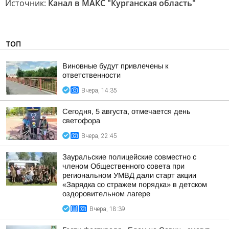
Источник:
Канал в МАКС "Курганская область"
ТОП
Виновные будут привлечены к
ответственности
Вчера, 14:35
Сегодня, 5 августа, отмечается день
светофора
Вчера, 22:45
Зауральские полицейские совместно с
членом Общественного совета при
региональном УМВД дали старт акции
«Зарядка со стражем порядка» в детском
оздоровительном лагере
Вчера, 18:39