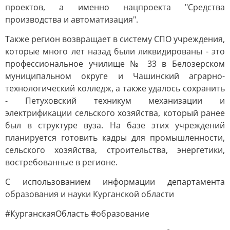
проектов, а именно нацпроекта "Средства
производства и автоматизация".
Также регион возвращает в систему СПО учреждения,
которые много лет назад были ликвидированы - это
профессиональное училище № 33 в Белозерском
муниципальном округе и Чашинский аграрно-
технологический колледж, а также удалось сохранить
- Петуховский техникум механизации и
электрификации сельского хозяйства, который ранее
был в структуре вуза. На базе этих учреждений
планируется готовить кадры для промышленности,
сельского хозяйства, строительства, энергетики,
востребованные в регионе.
С использованием информации департамента
образования и науки Курганской области
#КурганскаяОбласть #образование