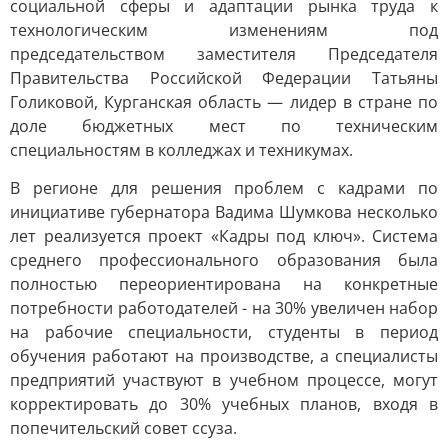
социальной сферы и адаптации рынка труда к
технологическим изменениям под
председательством заместителя Председателя
Правительства Российской Федерации Татьяны
Голиковой, Курганская область — лидер в стране по
доле бюджетных мест по техническим
специальностям в колледжах и техникумах.
В регионе для решения проблем с кадрами по
инициативе губернатора Вадима Шумкова несколько
лет реализуется проект «Кадры под ключ». Система
среднего профессионального образования была
полностью переориентирована на конкретные
потребности работодателей - на 30% увеличен набор
на рабочие специальности, студенты в период
обучения работают на производстве, а специалисты
предприятий участвуют в учебном процессе, могут
корректировать до 30% учебных планов, входя в
попечительский совет ссуза.