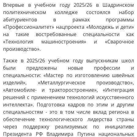
Впервые в учебном году 2025/26 в Шадринском
политехническом колледже состоялся набор
абитуриентов в рамках программы
«Профессионалитет» нацпроекта «Молодежь и дети»
на такие востребованные специальности как
«Технология машиностроения» и «Сварочное
производство».
Также в 2025/26 учебном году выпускникам школ
были предложены новые профессии и
специальности: «Мастер по изготовлению швейных
изделий», «Металлургическое производство»,
«Автомобиле- и тракторостроение», «Интеграция
решений с применением технологий искусственного
интеллекта». Подготовка кадров по этим и другим
специальностям - это в том числе вклад региона в
обеспечение технологического лидерства страны
через поддержку реализуемых по инициативе
Президента РФ Владимира Путина национальных