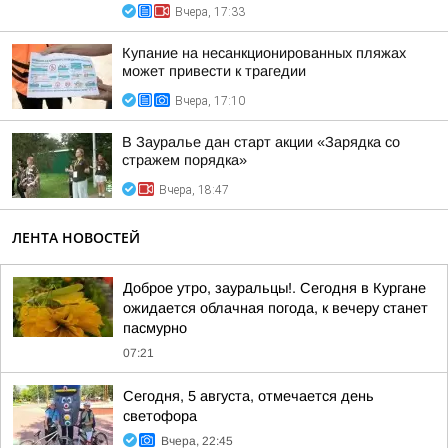
Вчера, 17:33
Купание на несанкционированных пляжах
может привести к трагедии
Вчера, 17:10
В Зауралье дан старт акции «Зарядка со
стражем порядка»
Вчера, 18:47
ЛЕНТА НОВОСТЕЙ
Доброе утро, зауральцы!. Сегодня в Кургане
ожидается облачная погода, к вечеру станет
пасмурно
07:21
Сегодня, 5 августа, отмечается день
светофора
Вчера, 22:45