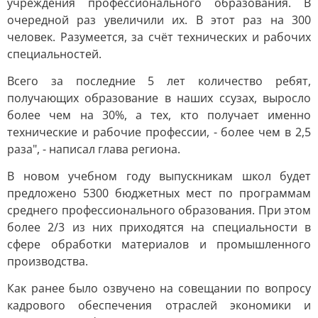
учреждения профессионального образования. В
очередной раз увеличили их. В этот раз на 300
человек. Разумеется, за счёт технических и рабочих
специальностей.
Всего за последние 5 лет количество ребят,
получающих образование в наших ссузах, выросло
более чем на 30%, а тех, кто получает именно
технические и рабочие профессии, - более чем в 2,5
раза", - написал глава региона.
В новом учебном году выпускникам школ будет
предложено 5300 бюджетных мест по программам
среднего профессионального образования. При этом
более 2/3 из них приходятся на специальности в
сфере обработки материалов и промышленного
производства.
Как ранее было озвучено на совещании по вопросу
кадрового обеспечения отраслей экономики и