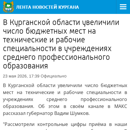
В Курганской области увеличили
число бюджетных мест на
технические и рабочие
специальности в учреждениях
среднего профессионального
образования
Официально
23 мая 2026, 17:39
В Курганской области увеличили число бюджетных
мест на технические и рабочие специальности в
учреждениях среднего профессионального
образования. Об этом в своём канале в МАКС
рассказал губернатор Вадим Шумков.
"Рассмотрели контрольные цифры приёма в наши