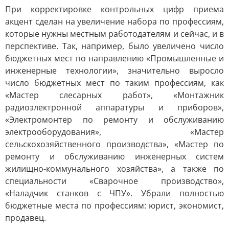
При корректировке контрольных цифр приема
акцент сделан на увеличение набора по профессиям,
которые нужны местным работодателям и сейчас, и в
перспективе. Так, например, было увеличено число
бюджетных мест по направлению «Промышленные и
инженерные технологии», значительно выросло
число бюджетных мест по таким профессиям, как
«Мастер слесарных работ», «Монтажник
радиоэлектронной аппаратуры и приборов»,
«Электромонтер по ремонту и обслуживанию
электрооборудования», «Мастер
сельскохозяйственного производства», «Мастер по
ремонту и обслуживанию инженерных систем
жилищно-коммунального хозяйства», а также по
специальности «Сварочное производство»,
«Наладчик станков с ЧПУ». Убрали полностью
бюджетные места по профессиям: юрист, экономист,
продавец.