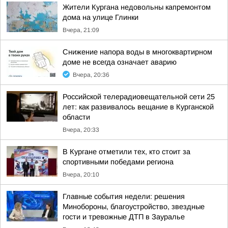
Жители Кургана недовольны капремонтом
дома на улице Глинки
Вчера, 21:09
Снижение напора воды в многоквартирном
доме не всегда означает аварию
Вчера, 20:36
Российской телерадиовещательной сети 25
лет: как развивалось вещание в Курганской
области
Вчера, 20:33
В Кургане отметили тех, кто стоит за
спортивными победами региона
Вчера, 20:10
Главные события недели: решения
Минобороны, благоустройство, звездные
гости и тревожные ДТП в Зауралье