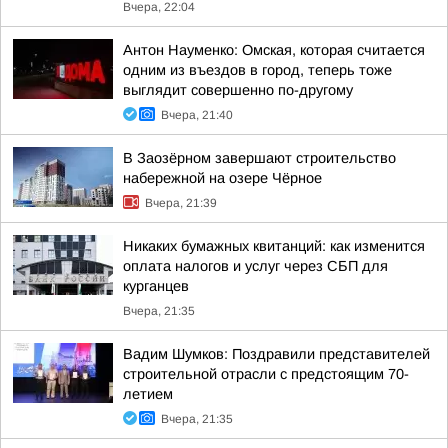
Вчера, 22:04
Антон Науменко: Омская, которая считается
одним из въездов в город, теперь тоже
выглядит совершенно по-другому
Вчера, 21:40
В Заозёрном завершают строительство
набережной на озере Чёрное
Вчера, 21:39
Никаких бумажных квитанций: как изменится
оплата налогов и услуг через СБП для
курганцев
Вчера, 21:35
Вадим Шумков: Поздравили представителей
строительной отрасли с предстоящим 70-
летием
Вчера, 21:35