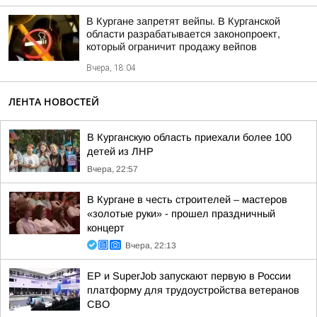
В Кургане запретят вейпы. В Курганской
области разрабатывается законопроект,
который ограничит продажу вейпов
Вчера, 18:04
ЛЕНТА НОВОСТЕЙ
В Курганскую область приехали более 100
детей из ЛНР
Вчера, 22:57
В Кургане в честь строителей – мастеров
«золотые руки» - прошел праздничный
концерт
Вчера, 22:13
ЕР и SuperJob запускают первую в России
платформу для трудоустройства ветеранов
СВО