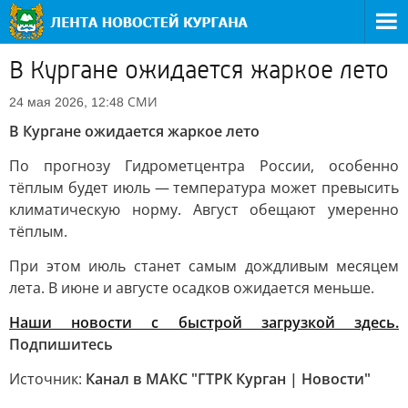
В Кургане ожидается жаркое лето
СМИ
24 мая 2026, 12:48
В Кургане ожидается жаркое лето
По прогнозу Гидрометцентра России, особенно
тёплым будет июль — температура может превысить
климатическую норму. Август обещают умеренно
тёплым.
При этом июль станет самым дождливым месяцем
лета. В июне и августе осадков ожидается меньше.
Наши новости с быстрой загрузкой здесь.
Подпишитесь
Источник:
Канал в МАКС "ГТРК Курган | Новости"