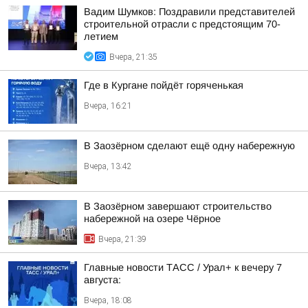
Вадим Шумков: Поздравили представителей
строительной отрасли с предстоящим 70-
летием
Вчера, 21:35
Где в Кургане пойдёт горяченькая
Вчера, 16:21
В Заозёрном сделают ещё одну набережную
Вчера, 13:42
В Заозёрном завершают строительство
набережной на озере Чёрное
Вчера, 21:39
Главные новости ТАСС / Урал+ к вечеру 7
августа:
Вчера, 18:08