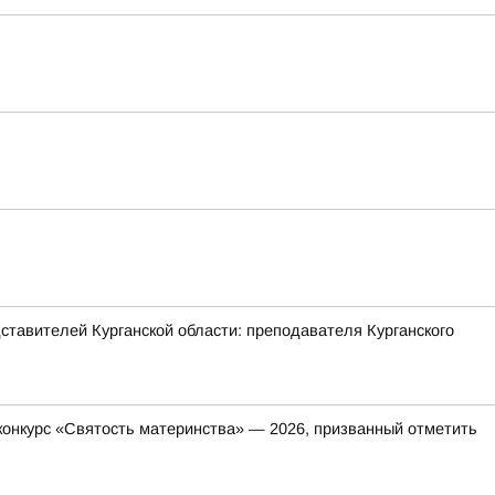
ставителей Курганской области: преподавателя Курганского
онкурс «Святость материнства» — 2026, призванный отметить