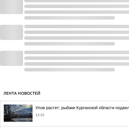
ЛЕНТА НОВОСТЕЙ
Улов растет: рыбаки Курганской области подв
12:10