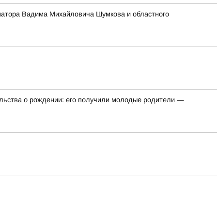
ернатора Вадима Михайловича Шумкова и областного
ельства о рождении: его получили молодые родители —