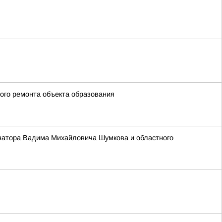
ого ремонта объекта образования
ернатора Вадима Михайловича Шумкова и областного