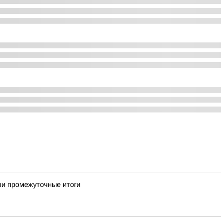
ели промежуточные итоги