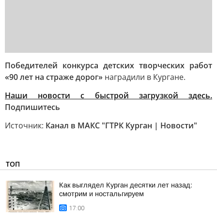
Победителей конкурса детских творческих работ
«90 лет на страже дорог»
наградили в Кургане.
Наши новости с быстрой загрузкой здесь.
Подпишитесь
Источник:
Канал в МАКС "ГТРК Курган | Новости"
ТОП
Как выглядел Курган десятки лет назад:
смотрим и ностальгируем
17:00