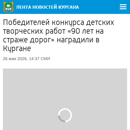
Победителей конкурса детских
творческих работ «90 лет на
страже дорог» наградили в
Кургане
СМИ
26 мая 2026, 14:37