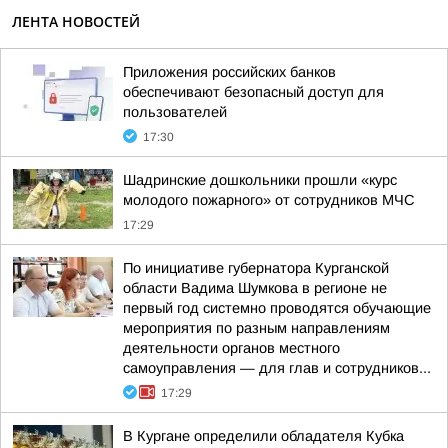
ЛЕНТА НОВОСТЕЙ
Приложения российских банков
обеспечивают безопасный доступ для
пользователей
17:30
Шадринские дошкольники прошли «курс
молодого пожарного» от сотрудников МЧС
17:29
По инициативе губернатора Курганской
области Вадима Шумкова в регионе не
первый год системно проводятся обучающие
мероприятия по разным направлениям
деятельности органов местного
самоуправления — для глав и сотрудников...
17:29
В Кургане определили обладателя Кубка