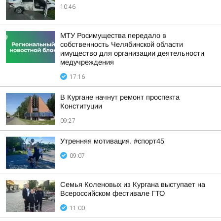
10:46
МТУ Росимущества передало в
собственность Челябинской области
имущество для организации деятельности
медучреждения
17:16
В Кургане начнут ремонт проспекта
Конституции
09:27
Утренняя мотивация. #спорт45
09:07
Семья Коленовых из Кургана выступает на
Всероссийском фестивале ГТО
11:00