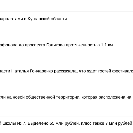
арплатами в Курганской области
афонова до проспекта Голикова протяженностью 1,1 км
ласти Наталья Гончаренко рассказала, что ждет гостей фестивал
гли на новой общественной территории, которая расположена на
 школы № 7. Выделено 65 млн рублей, плюс также 7 млн рублей