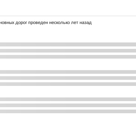
овных дорог проведен несколько лет назад