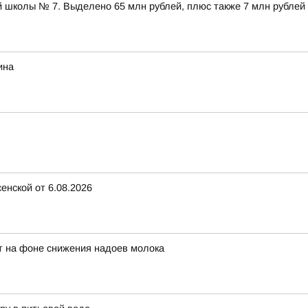
 школы № 7. Выделено 65 млн рублей, плюс также 7 млн рублей
ина
енской от 6.08.2026
ет на фоне снижения надоев молока