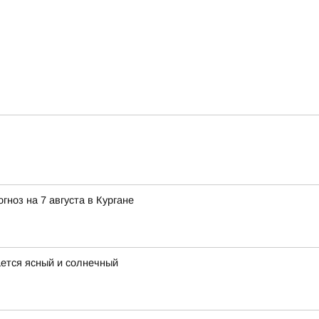
ноз на 7 августа в Кургане
ается ясный и солнечный