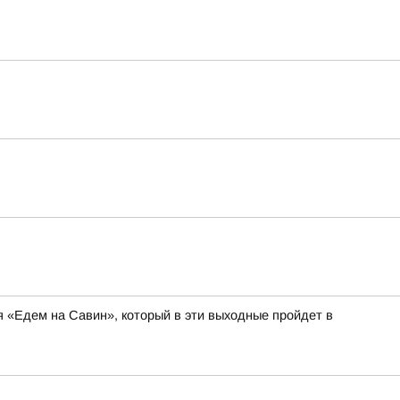
я «Едем на Савин», который в эти выходные пройдет в