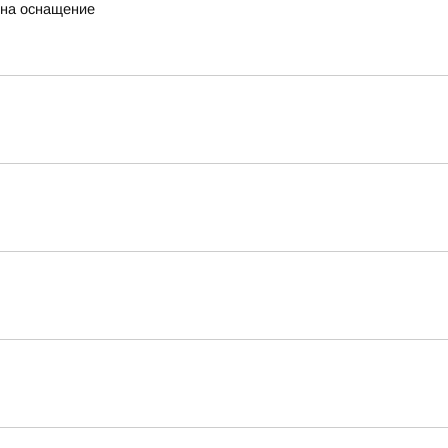
 на оснащение