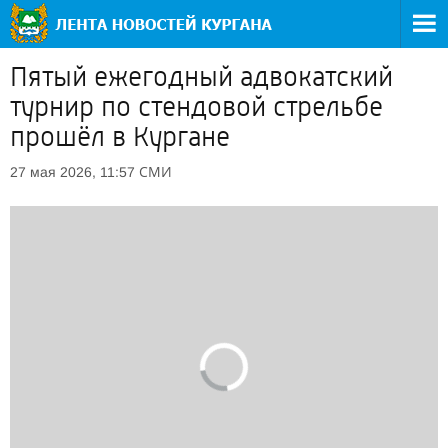
Пятый ежегодный адвокатский
турнир по стендовой стрельбе
прошёл в Кургане
СМИ
27 мая 2026, 11:57