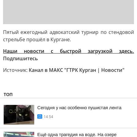
Пятый ежегодный адвокатский турнир по стендовой
стрельбе прошёл в Кургане.
Наши новости с быстрой загрузкой здесь.
Подпишитесь
Источник:
Канал в МАКС "ГТРК Курган | Новости"
ТОП
Сегодня у нас особенно пушистая лента
14:54
Ещё одна трагедия на воде. На озере