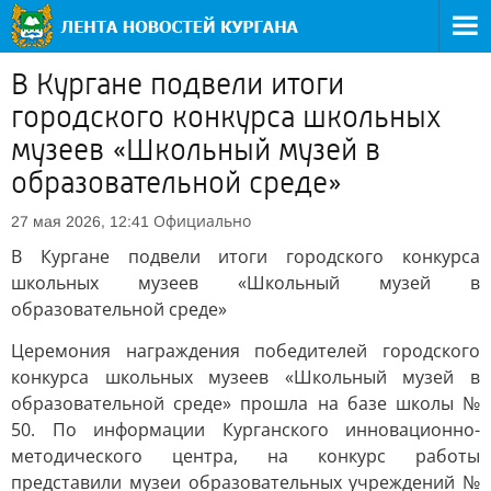
В Кургане подвели итоги
городского конкурса школьных
музеев «Школьный музей в
образовательной среде»
Официально
27 мая 2026, 12:41
В Кургане подвели итоги городского конкурса
школьных музеев «Школьный музей в
образовательной среде»
Церемония награждения победителей городского
конкурса школьных музеев «Школьный музей в
образовательной среде» прошла на базе школы №
50. По информации Курганского инновационно-
методического центра, на конкурс работы
представили музеи образовательных учреждений №