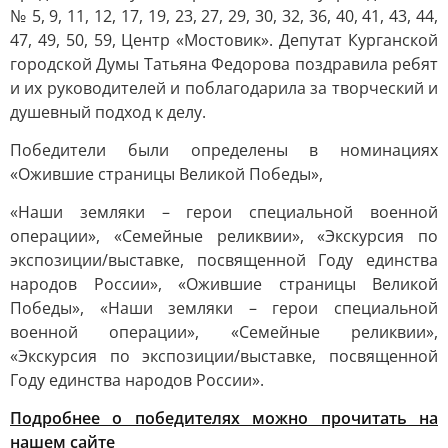
№ 5, 9, 11, 12, 17, 19, 23, 27, 29, 30, 32, 36, 40, 41, 43, 44,
47, 49, 50, 59, Центр «Мостовик». Депутат Курганской
городской Думы Татьяна Федорова поздравила ребят
и их руководителей и поблагодарила за творческий и
душевный подход к делу.
Победители были определены в номинациях
«Ожившие страницы Великой Победы»,
«Наши земляки – герои специальной военной
операции», «Семейные реликвии», «Экскурсия по
экспозиции/выставке, посвященной Году единства
народов России», «Ожившие страницы Великой
Победы», «Наши земляки – герои специальной
военной операции», «Семейные реликвии»,
«Экскурсия по экспозиции/выставке, посвященной
Году единства народов России».
Подробнее о победителях можно прочитать на
нашем сайте