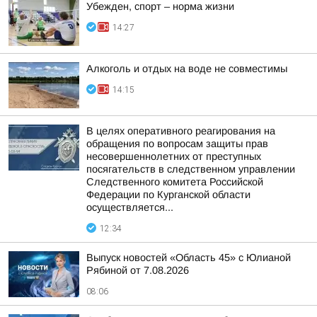
Убежден, спорт – норма жизни
14:27
Алкоголь и отдых на воде не совместимы
14:15
В целях оперативного реагирования на
обращения по вопросам защиты прав
несовершеннолетних от преступных
посягательств в следственном управлении
Следственного комитета Российской
Федерации по Курганской области
осуществляется...
12:34
Выпуск новостей «Область 45» с Юлианой
Рябиной от 7.08.2026
08:06