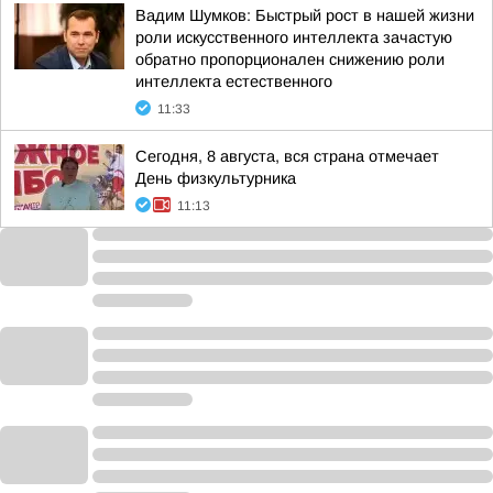
Вадим Шумков: Быстрый рост в нашей жизни
роли искусственного интеллекта зачастую
обратно пропорционален снижению роли
интеллекта естественного
11:33
Сегодня, 8 августа, вся страна отмечает
День физкультурника
11:13