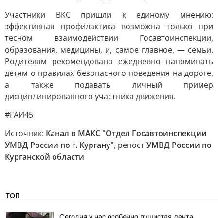
Участники ВКС пришли к единому мнению:
эффективная профилактика возможна только при
тесном взаимодействии Госавтоинспекции,
образования, медицины, и, самое главное, — семьи.
Родителям рекомендовано ежедневно напоминать
детям о правилах безопасного поведения на дороге,
а также подавать личный пример
дисциплинированного участника движения.
#ГАИ45
Источник:
Канал в МАКС "Отдел Госавтоинспекции
УМВД России по г. Кургану"
, репост
УМВД России по
Курганской области
ТОП
Сегодня у нас особенно пушистая лента