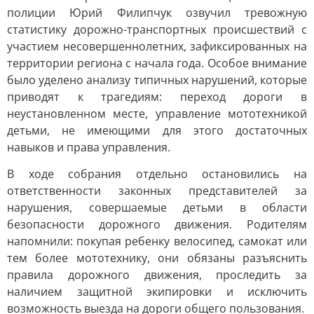
полиции Юрий Филипчук озвучил тревожную
статистику дорожно-транспортных происшествий с
участием несовершеннолетних, зафиксированных на
территории региона с начала года. Особое внимание
было уделено анализу типичных нарушений, которые
приводят к трагедиям: переход дороги в
неустановленном месте, управление мототехникой
детьми, не имеющими для этого достаточных
навыков и права управления.
В ходе собрания отдельно остановились на
ответственности законных представителей за
нарушения, совершаемые детьми в области
безопасности дорожного движения. Родителям
напомнили: покупая ребенку велосипед, самокат или
тем более мототехнику, они обязаны разъяснить
правила дорожного движения, проследить за
наличием защитной экипировки и исключить
возможность выезда на дороги общего пользования.