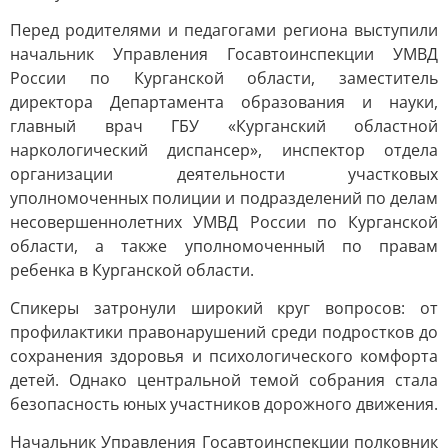
Перед родителями и педагогами региона выступили
начальник Управления Госавтоинспекции УМВД
России по Курганской области, заместитель
директора Департамента образования и науки,
главный врач ГБУ «Курганский областной
наркологический диспансер», инспектор отдела
организации деятельности участковых
уполномоченных полиции и подразделений по делам
несовершеннолетних УМВД России по Курганской
области, а также уполномоченный по правам
ребенка в Курганской области.
Спикеры затронули широкий круг вопросов: от
профилактики правонарушений среди подростков до
сохранения здоровья и психологического комфорта
детей. Однако центральной темой собрания стала
безопасность юных участников дорожного движения.
Начальник Управления Госавтоинспекции полковник