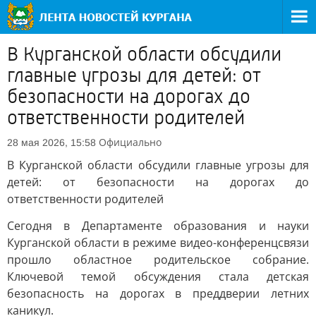
В Курганской области обсудили
главные угрозы для детей: от
безопасности на дорогах до
ответственности родителей
Официально
28 мая 2026, 15:58
В Курганской области обсудили главные угрозы для
детей: от безопасности на дорогах до
ответственности родителей
Сегодня в Департаменте образования и науки
Курганской области в режиме видео-конференцсвязи
прошло областное родительское собрание.
Ключевой темой обсуждения стала детская
безопасность на дорогах в преддверии летних
каникул.