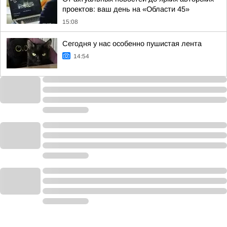
проектов: ваш день на «Области 45»
15:08
Сегодня у нас особенно пушистая лента
14:54