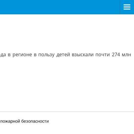
да в регионе в пользу детей взыскали почти 274 млн
 пожарной безопасности