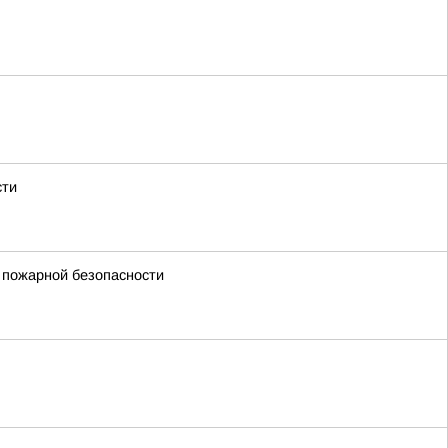
сти
 пожарной безопасности