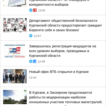
конкурентности выборов
13:02
Департамент общественной безопасности
Курганской области предостерегает граждан!
Берегите себя и своих близких!
12:57
Завершилась регистрация кандидатов на
всех уровнях выборов, проводимых в
Курганской области
12:48
Новый офис ВТБ открылся в Кургане
12:44
В Кургане, в Заозерном продолжаются
работы по модернизации наиболее
изношенных участков тепловых магистралей,