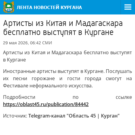
Артисты из Китая и Мадагаскара
бесплатно выступят в Кургане
СМИ
29 мая 2026, 06:42
Артисты из Китая и Мадагаскара бесплатно выступят
в Кургане
Иностранные артисты выступят в Кургане. Послушать
их песни горожане и гости города смогут на
Фестивале неформального искусства.
Подробности по ссылке
https://oblast45.ru/publication/84442
Источник:
Telegram-канал "Область 45 | Курган"