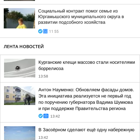
Социальный контракт помог семье из
Юргамышского муниципального округа в
развитии подсобного хозяйства
11:55
ЛЕНТА НОВОСТЕЙ
Курганские клещи массово стали носителями
боррелиоза
13:58
Антон Науменко: Обновляем фасады домов.
Эта инициатива реализуется не первый год
по поручению губернатора Вадима Шумкова
и при поддержке Правительства региона
13:42
В Заозёрном сделают ещё одну набережную
13:42