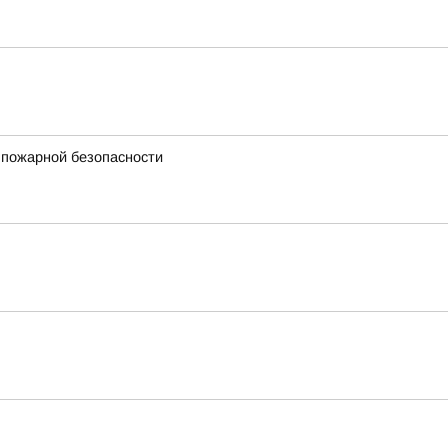
 пожарной безопасности