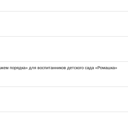
ажем порядка» для воспитанников детского сада «Ромашка»