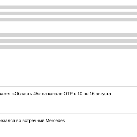
кажет «Область 45» на канале ОТР с 10 по 16 августа
резался во встречный Mercedes