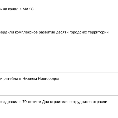
ь на канал в МАКС
вердили комплексное развитие десяти городских территорий
ни ритейла в Нижнем Новгороде»
поздравил с 70-летием Дня строителя сотрудников отрасли