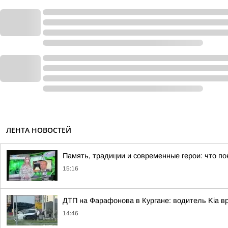
ЛЕНТА НОВОСТЕЙ
Память, традиции и современные герои: что по
15:16
ДТП на Фарафонова в Кургане: водитель Kia в
14:46