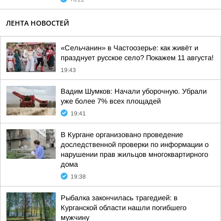
ЛЕНТА НОВОСТЕЙ
«Сельчанин» в Частоозерье: как живёт и
празднует русское село? Покажем 11 августа!
19:43
Вадим Шумков: Начали уборочную. Убрали
уже более 7% всех площадей
19:41
В Кургане организовано проведение
доследственной проверки по информации о
нарушении прав жильцов многоквартирного
дома
19:38
Рыбалка закончилась трагедией: в
Курганской области нашли погибшего
мужчину