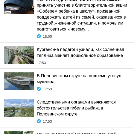
принять участие в благотворительной акции
«Соберем ребенка в школу», призванной
поддержать детей из семей, оказавшихся в
трудной жизненной ситуации, и помочь им
подготовиться к новому...
18:00
Курганские педагоги узнали, как солнечная
теплица меняет дошкольное образование
17:53
В Половинском округе на водоеме утонул
мужчина
17:53
Следственными органами выясняются
обстоятельства гибели рыбака в
Половинском округе
17:53