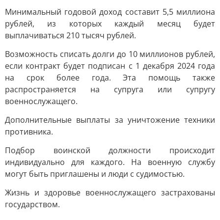
Минимальный годовой доход составит 5,5 миллиона
рублей, из которых каждый месяц будет
выплачиваться 210 тысяч рублей.
Возможность списать долги до 10 миллионов рублей,
если контракт будет подписан с 1 декабря 2024 года
на срок более года. Эта помощь также
распространяется на супруга или супругу
военнослужащего.
Дополнительные выплаты за уничтожение техники
противника.
Подбор воинской должности происходит
индивидуально для каждого. На военную службу
могут быть приглашены и люди с судимостью.
Жизнь и здоровье военнослужащего застрахованы
государством.