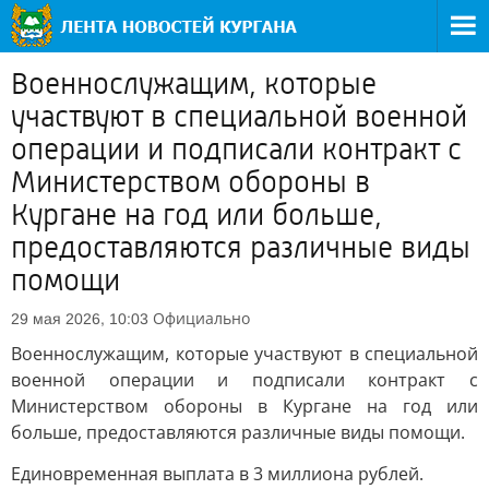
Военнослужащим, которые
участвуют в специальной военной
операции и подписали контракт с
Министерством обороны в
Кургане на год или больше,
предоставляются различные виды
помощи
Официально
29 мая 2026, 10:03
Военнослужащим, которые участвуют в специальной
военной операции и подписали контракт с
Министерством обороны в Кургане на год или
больше, предоставляются различные виды помощи.
Единовременная выплата в 3 миллиона рублей.