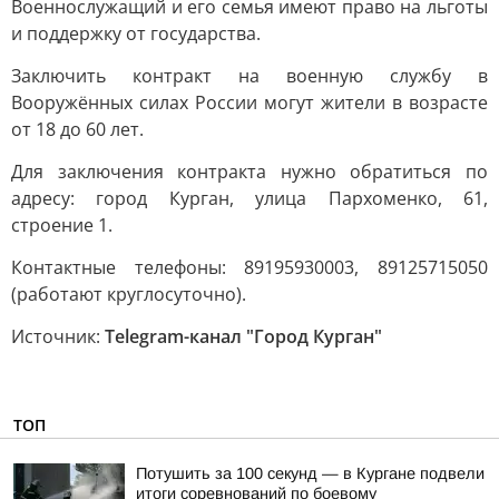
Военнослужащий и его семья имеют право на льготы
и поддержку от государства.
Заключить контракт на военную службу в
Вооружённых силах России могут жители в возрасте
от 18 до 60 лет.
Для заключения контракта нужно обратиться по
адресу: город Курган, улица Пархоменко, 61,
строение 1.
Контактные телефоны: 89195930003, 89125715050
(работают круглосуточно).
Источник:
Telegram-канал "Город Курган"
ТОП
Потушить за 100 секунд — в Кургане подвели
итоги соревнований по боевому