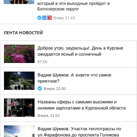
который в эти выходные пройдет в
Белозерском округе
Вчера, 21:43
ЛЕНТА НОВОСТЕЙ
Доброе утро, зауральцы!. День в Кургане
ожидается ясный и солнечный
07:15
Вадим Шумков: А знаете что самое
приятное?
Вчера, 22:30
Названы сферы с самыми высокими и
низкими зарплатами в Курганской области
Вчера, 21:53
Вадим Шумков: Участок теплотрассы по
ул.Фарафонова до проспекта Голикова