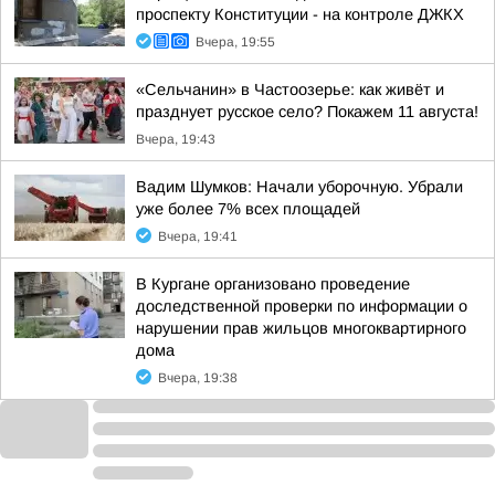
проспекту Конституции - на контроле ДЖКХ
Вчера, 19:55
«Сельчанин» в Частоозерье: как живёт и
празднует русское село? Покажем 11 августа!
Вчера, 19:43
Вадим Шумков: Начали уборочную. Убрали
уже более 7% всех площадей
Вчера, 19:41
В Кургане организовано проведение
доследственной проверки по информации о
нарушении прав жильцов многоквартирного
дома
Вчера, 19:38