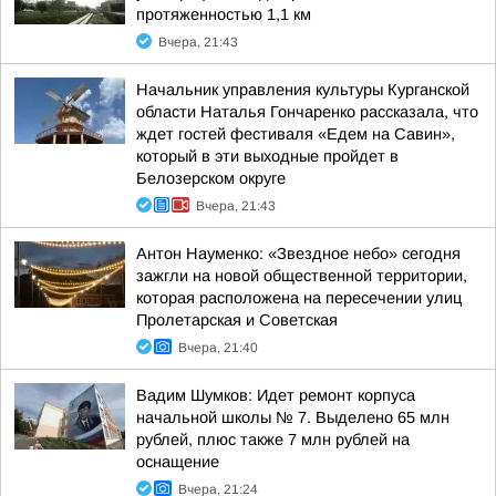
протяженностью 1,1 км
Вчера, 21:43
Начальник управления культуры Курганской
области Наталья Гончаренко рассказала, что
ждет гостей фестиваля «Едем на Савин»,
который в эти выходные пройдет в
Белозерском округе
Вчера, 21:43
Антон Науменко: «Звездное небо» сегодня
зажгли на новой общественной территории,
которая расположена на пересечении улиц
Пролетарская и Советская
Вчера, 21:40
Вадим Шумков: Идет ремонт корпуса
начальной школы № 7. Выделено 65 млн
рублей, плюс также 7 млн рублей на
оснащение
Вчера, 21:24