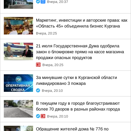
Вчера, 20:37
Маркетинг, инвестиции и авторские права: как
«Область 45» объединила бизнес Кургана
Вчера, 20:25
21 июля Государственная Дума одобрила
закон о блокировке прямо на кассе магазина
продажи опасных продуктов
Вчера, 20:25
За минувшие сутки в Курганской области
ликвидировано 3 пожара
Вчера, 20:10
В текущем году в городе благоустраивают
более 70 дворов в разных районах города
Вчера, 20:10
Обращение жителей дома № 77б по