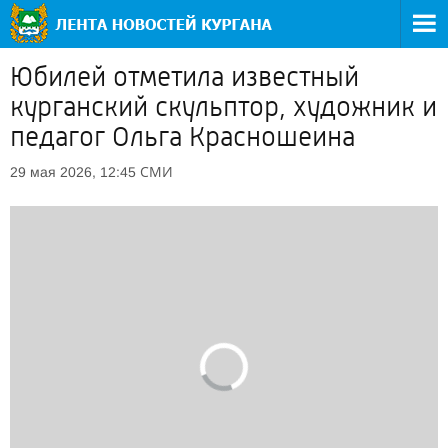
Юбилей отметила известный
курганский скульптор, художник и
педагог Ольга Красношеина
СМИ
29 мая 2026, 12:45