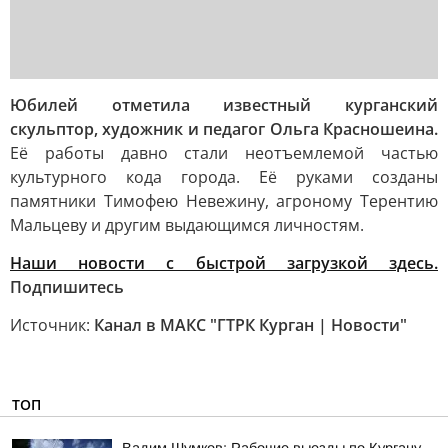
Юбилей отметила известный курганский
скульптор, художник и педагог Ольга Красношеина.
Её работы давно стали неотъемлемой частью
культурного кода города. Её руками созданы
памятники Тимофею Невежину, агроному Терентию
Мальцеву и другим выдающимся личностям.
Наши новости с быстрой загрузкой здесь.
Подпишитесь
Источник:
Канал в МАКС "ГТРК Курган | Новости"
ТОП