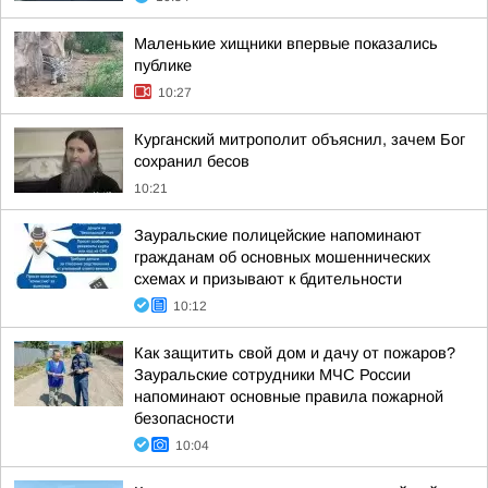
Маленькие хищники впервые показались
публике
10:27
Курганский митрополит объяснил, зачем Бог
сохранил бесов
10:21
Зауральские полицейские напоминают
гражданам об основных мошеннических
схемах и призывают к бдительности
10:12
Как защитить свой дом и дачу от пожаров?
Зауральские сотрудники МЧС России
напоминают основные правила пожарной
безопасности
10:04