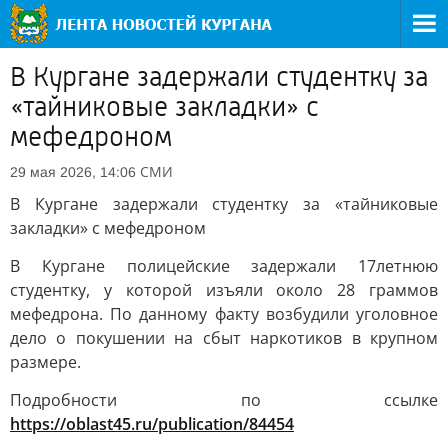
В Кургане задержали студентку за
«тайниковые закладки» с
мефедроном
СМИ
29 мая 2026, 14:06
В Кургане задержали студентку за «тайниковые
закладки» с мефедроном
В Кургане полицейские задержали 17летнюю
студентку, у которой изъяли около 28 граммов
мефедрона. По данному факту возбудили уголовное
дело о покушении на сбыт наркотиков в крупном
размере.
Подробности по ссылке
https://oblast45.ru/publication/84454