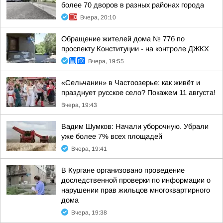
более 70 дворов в разных районах города
Вчера, 20:10
Обращение жителей дома № 77б по
проспекту Конституции - на контроле ДЖКХ
Вчера, 19:55
«Сельчанин» в Частоозерье: как живёт и
празднует русское село? Покажем 11 августа!
Вчера, 19:43
Вадим Шумков: Начали уборочную. Убрали
уже более 7% всех площадей
Вчера, 19:41
В Кургане организовано проведение
доследственной проверки по информации о
нарушении прав жильцов многоквартирного
дома
Вчера, 19:38