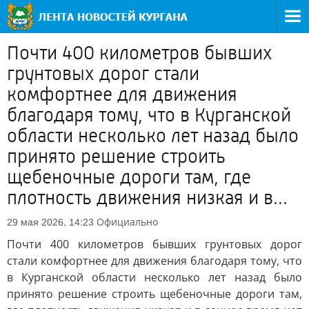
Почти 400 километров бывших
грунтовых дорог стали
комфортнее для движения
благодаря тому, что в Курганской
области несколько лет назад было
принято решение строить
щебеночные дороги там, где
плотность движения низкая и в...
Официально
29 мая 2026, 14:23
Почти 400 километров бывших грунтовых дорог
стали комфортнее для движения благодаря тому, что
в Курганской области несколько лет назад было
принято решение строить щебеночные дороги там,