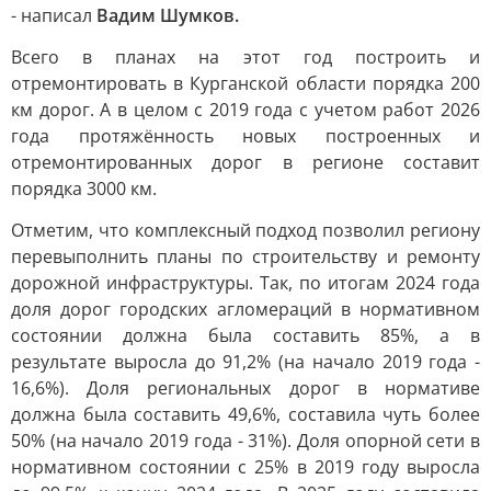
- написал
Вадим Шумков.
Всего в планах на этот год построить и
отремонтировать в Курганской области порядка 200
км дорог. А в целом с 2019 года с учетом работ 2026
года протяжённость новых построенных и
отремонтированных дорог в регионе составит
порядка 3000 км.
Отметим, что комплексный подход позволил региону
перевыполнить планы по строительству и ремонту
дорожной инфраструктуры. Так, по итогам 2024 года
доля дорог городских агломераций в нормативном
состоянии должна была составить 85%, а в
результате выросла до 91,2% (на начало 2019 года -
16,6%). Доля региональных дорог в нормативе
должна была составить 49,6%, составила чуть более
50% (на начало 2019 года - 31%). Доля опорной сети в
нормативном состоянии с 25% в 2019 году выросла