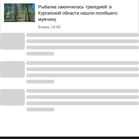
Рыбалка закончилась трагедией: в
Курганской области нашли погибшего
мужчину
Вчера, 19:00