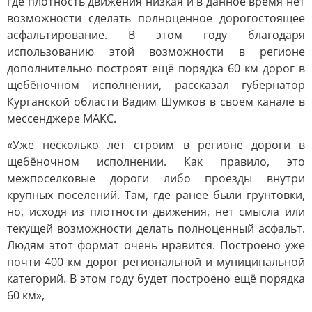
где плотность движения низкая и в данное время нет
возможности сделать полноценное дорогостоящее
асфальтирование. В этом году благодаря
использованию этой возможности в регионе
дополнительно построят ещё порядка 60 км дорог в
щебёночном исполнении, рассказал губернатор
Курганской области Вадим Шумков в своем канале в
мессенджере МАКС.
«Уже несколько лет строим в регионе дороги в
щебёночном исполнении. Как правило, это
межпоселковые дороги либо проезды внутри
крупных поселений. Там, где ранее были грунтовки,
но, исходя из плотности движения, нет смысла или
текущей возможности делать полноценный асфальт.
Людям этот формат очень нравится. Построено уже
почти 400 км дорог региональной и муниципальной
категорий. В этом году будет построено ещё порядка
60 км»,