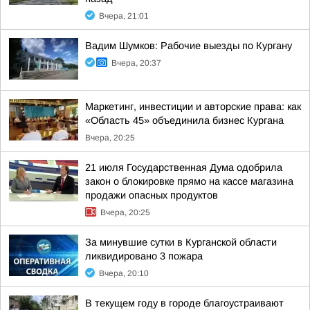
Вчера, 21:01
Вадим Шумков: Рабочие выезды по Кургану
Вчера, 20:37
Маркетинг, инвестиции и авторские права: как
«Область 45» объединила бизнес Кургана
Вчера, 20:25
21 июля Государственная Дума одобрила
закон о блокировке прямо на кассе магазина
продажи опасных продуктов
Вчера, 20:25
За минувшие сутки в Курганской области
ликвидировано 3 пожара
Вчера, 20:10
В текущем году в городе благоустраивают