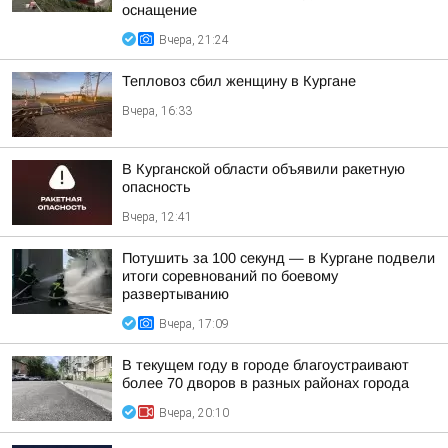
оснащение
Вчера, 21:24
Тепловоз сбил женщину в Кургане
Вчера, 16:33
В Курганской области объявили ракетную
опасность
Вчера, 12:41
Потушить за 100 секунд — в Кургане подвели
итоги соревнований по боевому
развертыванию
Вчера, 17:09
В текущем году в городе благоустраивают
более 70 дворов в разных районах города
Вчера, 20:10