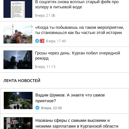
В соцсетях снова всплыл старый фейк про
холеру в питьевой воде
Вчера, 21:08
«Когда ты побываешь на таком мероприятии,
ты становишься как бы частью этой истории
Вчера, 17:49
Грозы через день: Курган побил очередной
рекорд
Вчера, 11:13
ЛЕНТА НОВОСТЕЙ
Вадим Шумков: А знаете что самое
приятное?
Вчера, 22:30
Названы сферы с самыми высокими и
низкими зарплатами в Курганской области