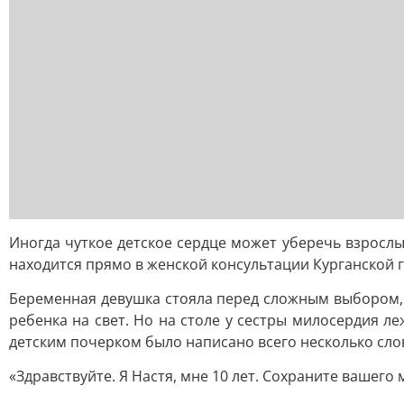
Иногда чуткое детское сердце может уберечь взросл
находится прямо в женской консультации Курганской
Беременная девушка стояла перед сложным выбором, 
ребенка на свет. Но на столе у сестры милосердия 
детским почерком было написано всего несколько сло
«Здравствуйте. Я Настя, мне 10 лет. Сохраните вашег