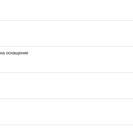
 на оснащение