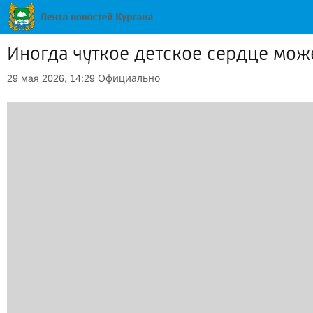
Иногда чуткое детское сердце мож
Официально
29 мая 2026, 14:29