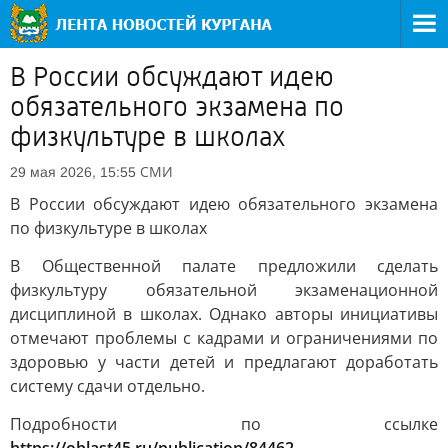
В России обсуждают идею
обязательного экзамена по
физкультуре в школах
СМИ
29 мая 2026, 15:55
В России обсуждают идею обязательного экзамена
по физкультуре в школах
В Общественной палате предложили сделать
физкультуру обязательной экзаменационной
дисциплиной в школах. Однако авторы инициативы
отмечают проблемы с кадрами и ограничениями по
здоровью у части детей и предлагают доработать
систему сдачи отдельно.
Подробности по ссылке