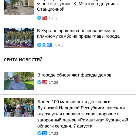
участок от улицы К. Мяготина до улицы
Станционной
16:52
В Кургане прошли соревнованиями по
пляжному самбо на призы главы города
15:43
ЛЕНТА НОВОСТЕЙ
В городе обновляют фасады домов
17:26
Более 100 мальчишек и девчонок из
Луганской Народной Республики приехали
отдохнуть и поправить свое здоровье в
загородный лагерь «Романтика» Курганской
области сегодня, 7 августа
17:23